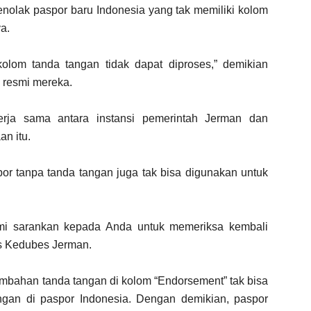
nolak paspor baru Indonesia yang tak memiliki kolom
a.
kolom tanda tangan tidak dapat diproses,” demikian
 resmi mereka.
kerja sama antara instansi pemerintah Jerman dan
an itu.
 tanpa tanda tangan juga tak bisa digunakan untuk
ami sarankan kepada Anda untuk memeriksa kembali
is Kedubes Jerman.
ambahan tanda tangan di kolom “Endorsement” tak bisa
ngan di paspor Indonesia. Dengan demikian, paspor