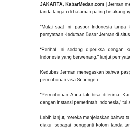
JAKARTA, KabarMedan.com
| Jerman me
tanda tangan di halaman paling belakangny
“Mulai saat ini, paspor Indonesia tanpa 
pernyataan Kedutaan Besar Jerman di situs
“Perihal ini sedang diperiksa dengan 
Indonesia yang berwenang.” lanjut pernyata
Kedubes Jerman menegaskan bahwa paspor
permohonan visa Schengen.
“Permohonan Anda tak bisa diterima. K
dengan instansi pemerintah Indonesia,” tul
Lebih lanjut, mereka menjelaskan bahwa t
diakui sebagai pengganti kolom tanda ta