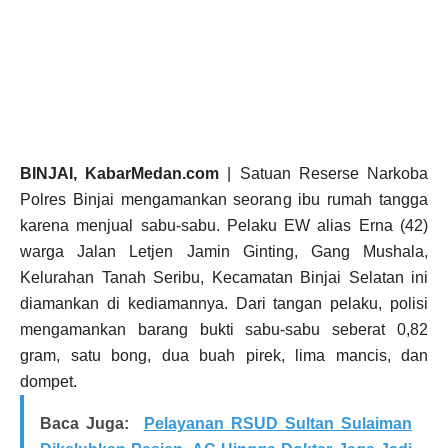
BINJAI, KabarMedan.com
| Satuan Reserse Narkoba
Polres Binjai mengamankan seorang ibu rumah tangga
karena menjual sabu-sabu. Pelaku EW alias Erna (42)
warga Jalan Letjen Jamin Ginting, Gang Mushala,
Kelurahan Tanah Seribu, Kecamatan Binjai Selatan ini
diamankan di kediamannya. Dari tangan pelaku, polisi
mengamankan barang bukti sabu-sabu seberat 0,82
gram, satu bong, dua buah pirek, lima mancis, dan
dompet.
Baca Juga:
Pelayanan RSUD Sultan Sulaiman