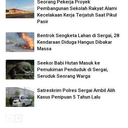
Seorang Pekerja Proyek
Pembangunan Sekolah Rakyat Alami
Kecelakaan Kerja Terjatuh Saat Pikul
Pasir
Bentrok Sengketa Lahan di Sergai, 28
Kendaraan Diduga Hangus Dibakar
Massa
Seekor Babi Hutan Masuk ke
Pemukiman Penduduk di Sergai,
Seruduk Seorang Warga
Satreskrim Polres Sergai Ambil Alih
Kasus Penipuan 5 Tahun Lalu