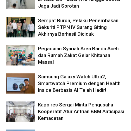
Jaga Jadi Sorotan
Sempat Buron, Pelaku Penembakan
Sekuriti PTPN IV Sarang Giting
Akhirnya Berhasil Diciduk
Pegadaian Syariah Area Banda Aceh
dan Rumah Zakat Gelar Khitanan
Massal
Samsung Galaxy Watch Ultra2,
Smartwatch Premium dengan Health
Inside Berbasis AI Telah Hadir!
Kapolres Sergai Minta Pengusaha
Kooperatif Atur Antrian BBM Antisipasi
Kemacetan