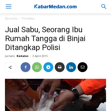
Beranda
Peristiwa
Jual Sabu, Seorang Ibu
Rumah Tangga di Binjai
Ditangkap Polisi
Jurnalis:
Redaksi
-
3 April 2015