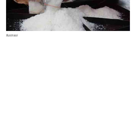
Ilustrasi