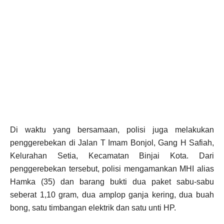
Di waktu yang bersamaan, polisi juga melakukan
penggerebekan di Jalan T Imam Bonjol, Gang H Safiah,
Kelurahan Setia, Kecamatan Binjai Kota. Dari
penggerebekan tersebut, polisi mengamankan MHI alias
Hamka (35) dan barang bukti dua paket sabu-sabu
seberat 1,10 gram, dua amplop ganja kering, dua buah
bong, satu timbangan elektrik dan satu unti HP.