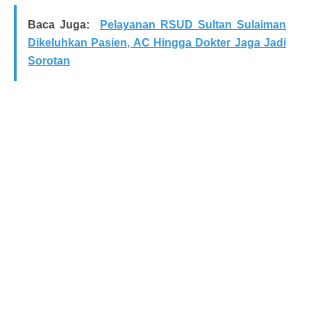
Baca Juga:
Pelayanan RSUD Sultan Sulaiman
Dikeluhkan Pasien, AC Hingga Dokter Jaga Jadi
Sorotan