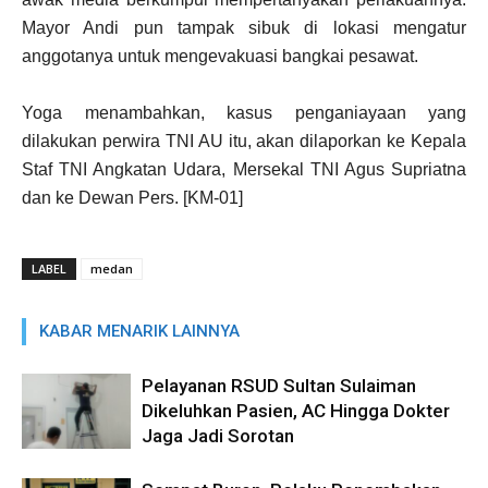
Mayor Andi pun tampak sibuk di lokasi mengatur
anggotanya untuk mengevakuasi bangkai pesawat.
Yoga menambahkan, kasus penganiayaan yang
dilakukan perwira TNI AU itu, akan dilaporkan ke Kepala
Staf TNI Angkatan Udara, Mersekal TNI Agus Supriatna
dan ke Dewan Pers. [KM-01]
LABEL
medan
KABAR MENARIK LAINNYA
Pelayanan RSUD Sultan Sulaiman
Dikeluhkan Pasien, AC Hingga Dokter
Jaga Jadi Sorotan