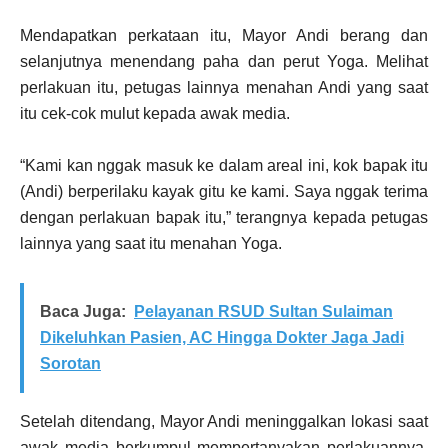
Mendapatkan perkataan itu, Mayor Andi berang dan
selanjutnya menendang paha dan perut Yoga. Melihat
perlakuan itu, petugas lainnya menahan Andi yang saat
itu cek-cok mulut kepada awak media.
“Kami kan nggak masuk ke dalam areal ini, kok bapak itu
(Andi) berperilaku kayak gitu ke kami. Saya nggak terima
dengan perlakuan bapak itu,” terangnya kepada petugas
lainnya yang saat itu menahan Yoga.
Baca Juga:
Pelayanan RSUD Sultan Sulaiman
Dikeluhkan Pasien, AC Hingga Dokter Jaga Jadi
Sorotan
Setelah ditendang, Mayor Andi meninggalkan lokasi saat
awak media berkumpul mempertanyakan perlakuannya.