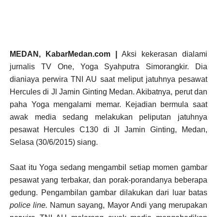
MEDAN, KabarMedan.com |
Aksi kekerasan dialami
jurnalis TV One, Yoga Syahputra Simorangkir. Dia
dianiaya perwira TNI AU saat meliput jatuhnya pesawat
Hercules di Jl Jamin Ginting Medan. Akibatnya, perut dan
paha Yoga mengalami memar. Kejadian bermula saat
awak media sedang melakukan peliputan jatuhnya
pesawat Hercules C130 di Jl Jamin Ginting, Medan,
Selasa (30/6/2015) siang.
Saat itu Yoga sedang mengambil setiap momen gambar
pesawat yang terbakar, dan porak-porandanya beberapa
gedung. Pengambilan gambar dilakukan dari luar batas
police line.
Namun sayang, Mayor Andi yang merupakan