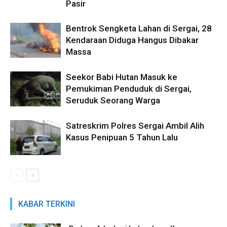
Pasir
Bentrok Sengketa Lahan di Sergai, 28
Kendaraan Diduga Hangus Dibakar
Massa
Seekor Babi Hutan Masuk ke
Pemukiman Penduduk di Sergai,
Seruduk Seorang Warga
Satreskrim Polres Sergai Ambil Alih
Kasus Penipuan 5 Tahun Lalu
KABAR TERKINI