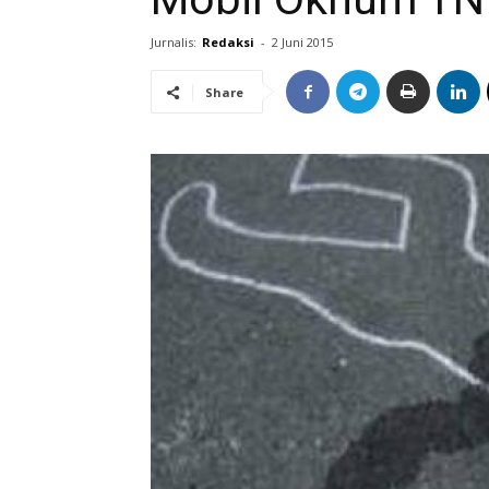
Jurnalis:
Redaksi
-
2 Juni 2015
Share