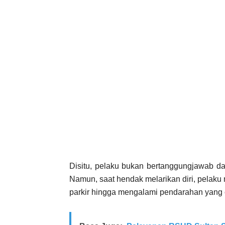
Disitu, pelaku bukan bertanggungjawab da
Namun, saat hendak melarikan diri, pelak
parkir hingga mengalami pendarahan yang 