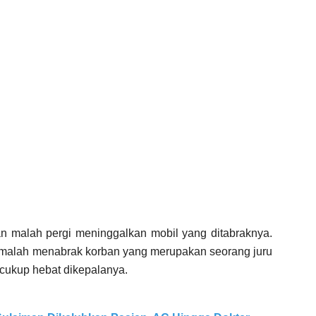
n malah pergi meninggalkan mobil yang ditabraknya.
u malah menabrak korban yang merupakan seorang juru
cukup hebat dikepalanya.