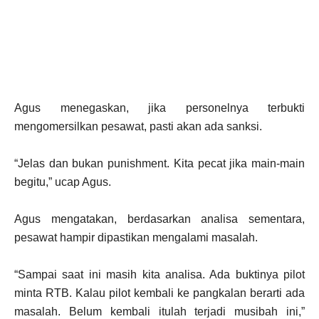
Agus menegaskan, jika personelnya terbukti
mengomersilkan pesawat, pasti akan ada sanksi.
“Jelas dan bukan punishment. Kita pecat jika main-main
begitu,” ucap Agus.
Agus mengatakan, berdasarkan analisa sementara,
pesawat hampir dipastikan mengalami masalah.
“Sampai saat ini masih kita analisa. Ada buktinya pilot
minta RTB. Kalau pilot kembali ke pangkalan berarti ada
masalah. Belum kembali itulah terjadi musibah ini,”