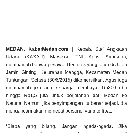
MEDAN, KabarMedan.com
| Kepala Staf Angkatan
Udara (KASAU) Marsekal TNI Agus Supriatna,
membantah bahwa pesawat Hercules yang jatuh di Jalan
Jamin Ginting, Kelurahan Mangga, Kecamatan Medan
Tuntungan, Selasa (30/6/2015) dikomersilkan. Agus juga
membantah jika ada keluarga membayar Rp800 ribu
hingga Rp1,5 juta untuk perjalanan dari Medan ke
Natuna. Namun, jika penyimpangan itu benar terjadi, dia
mengancam akan memecat personel yang terlibat.
“Siapa yang bilang. Jangan ngada-ngada. Jika