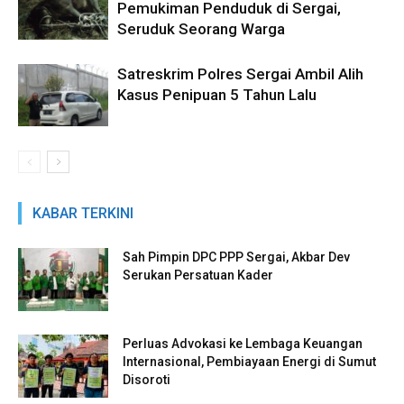
Pemukiman Penduduk di Sergai,
Seruduk Seorang Warga
Satreskrim Polres Sergai Ambil Alih
Kasus Penipuan 5 Tahun Lalu
KABAR TERKINI
Sah Pimpin DPC PPP Sergai, Akbar Dev
Serukan Persatuan Kader
Perluas Advokasi ke Lembaga Keuangan
Internasional, Pembiayaan Energi di Sumut
Disoroti