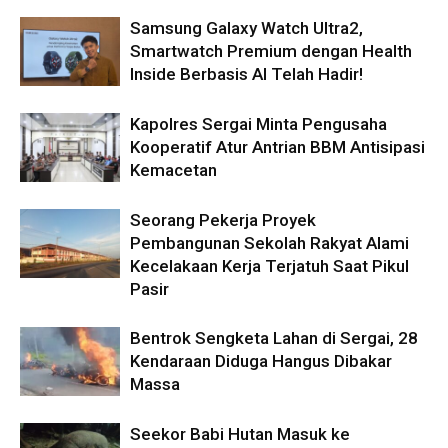
Samsung Galaxy Watch Ultra2,
Smartwatch Premium dengan Health
Inside Berbasis AI Telah Hadir!
Kapolres Sergai Minta Pengusaha
Kooperatif Atur Antrian BBM Antisipasi
Kemacetan
Seorang Pekerja Proyek
Pembangunan Sekolah Rakyat Alami
Kecelakaan Kerja Terjatuh Saat Pikul
Pasir
Bentrok Sengketa Lahan di Sergai, 28
Kendaraan Diduga Hangus Dibakar
Massa
Seekor Babi Hutan Masuk ke