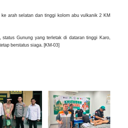
ke arah selatan dan tinggi kolom abu vulkanik 2 KM
tatus Gunung yang terletak di dataran tinggi Karo,
etap berstatus siaga. [KM-03]