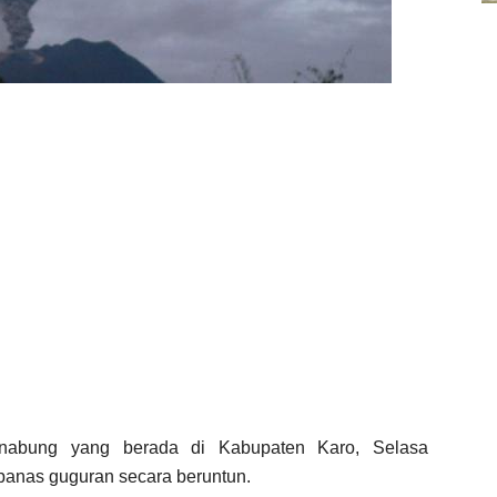
abung yang berada di Kabupaten Karo, Selasa
panas guguran secara beruntun.