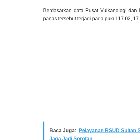
Berdasarkan data Pusat Vulkanologi dan
panas tersebut terjadi pada pukul 17.02, 17
Baca Juga:
Pelayanan RSUD Sultan S
Jaga Jadi Sorotan