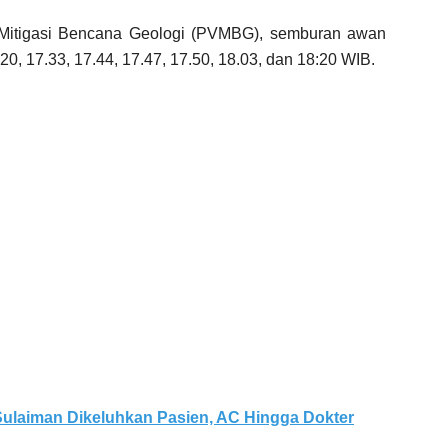
 Mitigasi Bencana Geologi (PVMBG), semburan awan
.20, 17.33, 17.44, 17.47, 17.50, 18.03, dan 18:20 WIB.
ulaiman Dikeluhkan Pasien, AC Hingga Dokter