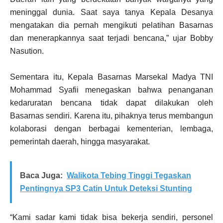
meninggal dunia. Saat saya tanya Kepala Desanya
mengatakan dia pernah mengikuti pelatihan Basarnas
dan menerapkannya saat terjadi bencana,” ujar Bobby
Nasution.
Sementara itu, Kepala Basarnas Marsekal Madya TNI
Mohammad Syafii menegaskan bahwa penanganan
kedaruratan bencana tidak dapat dilakukan oleh
Basarnas sendiri. Karena itu, pihaknya terus membangun
kolaborasi dengan berbagai kementerian, lembaga,
pemerintah daerah, hingga masyarakat.
Baca Juga:
Walikota Tebing Tinggi Tegaskan
Pentingnya SP3 Catin Untuk Deteksi Stunting
“Kami sadar kami tidak bisa bekerja sendiri, personel