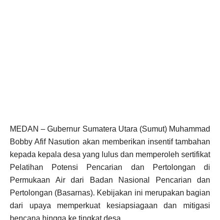
MEDAN – Gubernur Sumatera Utara (Sumut) Muhammad
Bobby Afif Nasution akan memberikan insentif tambahan
kepada kepala desa yang lulus dan memperoleh sertifikat
Pelatihan Potensi Pencarian dan Pertolongan di
Permukaan Air dari Badan Nasional Pencarian dan
Pertolongan (Basarnas). Kebijakan ini merupakan bagian
dari upaya memperkuat kesiapsiagaan dan mitigasi
bencana hingga ke tingkat desa.