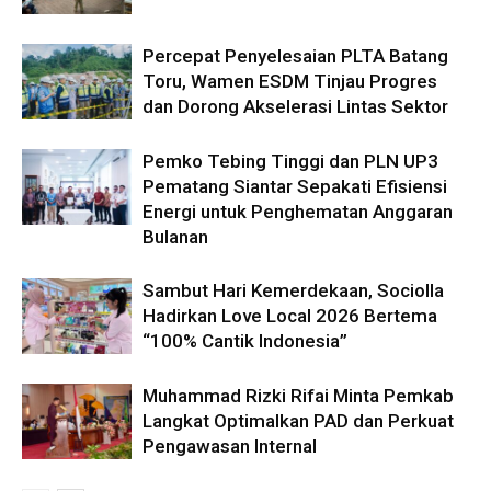
Percepat Penyelesaian PLTA Batang
Toru, Wamen ESDM Tinjau Progres
dan Dorong Akselerasi Lintas Sektor
Pemko Tebing Tinggi dan PLN UP3
Pematang Siantar Sepakati Efisiensi
Energi untuk Penghematan Anggaran
Bulanan
Sambut Hari Kemerdekaan, Sociolla
Hadirkan Love Local 2026 Bertema
“100% Cantik Indonesia”
Muhammad Rizki Rifai Minta Pemkab
Langkat Optimalkan PAD dan Perkuat
Pengawasan Internal