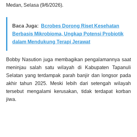
Medan, Selasa (9/6/2026).
Baca Juga:
Bcrobes Dorong Riset Kesehatan
Berbasis Mikrobioma, Ungkap Potensi Probiotik
dalam Mendukung Terapi Jerawat
Bobby Nasution juga membagikan pengalamannya saat
meninjau salah satu wilayah di Kabupaten Tapanuli
Selatan yang terdampak parah banjir dan longsor pada
akhir tahun 2025. Meski lebih dari setengah wilayah
tersebut mengalami kerusakan, tidak terdapat korban
jiwa.