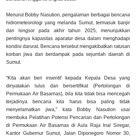
Menurut Bobby Nasution, pengalaman berbagai bencana
hidrometeorologi yang melanda Sumut, termasuk banjir
dan longsor pada akhir tahun 2025, menunjukkan
pentingnya kapasitas aparatur desa dalam menghadapi
kondisi darurat. Bencana tersebut mengakibatkan ratusan
korban jiwa dan berdampak pada sejumlah daerah di
Sumut.
“Kita akan beri insentif kepada Kepala Desa yang
dinyatakan lulus dan bersertifikat (Pertolongan di
Permukaan Air Basarnas), bila kita tidak bisa mencegah
terjadinya bencana kita harus bisa paling tidak
menyelamatkan jiwa,” kata Bobby Nasution usai
membuka Pelatihan Potensi Pencarian dan Pertolongan
di Permukaan Air Basarnas di Aula Raja Inal Siregar,
Kantor Gubernur Sumut, Jalan Diponegoro Nomor 30,