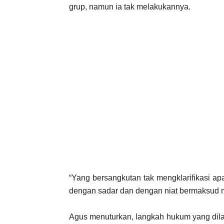
grup, namun ia tak melakukannya.
“Yang bersangkutan tak mengklarifikasi ap
dengan sadar dan dengan niat bermaksud m
Agus menuturkan, langkah hukum yang dila