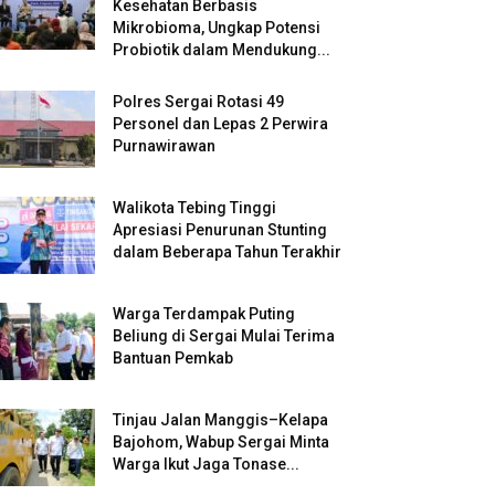
Kesehatan Berbasis
Mikrobioma, Ungkap Potensi
Probiotik dalam Mendukung...
Polres Sergai Rotasi 49
Personel dan Lepas 2 Perwira
Purnawirawan
Walikota Tebing Tinggi
Apresiasi Penurunan Stunting
dalam Beberapa Tahun Terakhir
Warga Terdampak Puting
Beliung di Sergai Mulai Terima
Bantuan Pemkab
Tinjau Jalan Manggis–Kelapa
Bajohom, Wabup Sergai Minta
Warga Ikut Jaga Tonase...