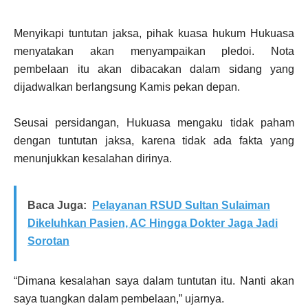
Menyikapi tuntutan jaksa, pihak kuasa hukum Hukuasa
menyatakan akan menyampaikan pledoi. Nota
pembelaan itu akan dibacakan dalam sidang yang
dijadwalkan berlangsung Kamis pekan depan.
Seusai persidangan, Hukuasa mengaku tidak paham
dengan tuntutan jaksa, karena tidak ada fakta yang
menunjukkan kesalahan dirinya.
Baca Juga:
Pelayanan RSUD Sultan Sulaiman
Dikeluhkan Pasien, AC Hingga Dokter Jaga Jadi
Sorotan
“Dimana kesalahan saya dalam tuntutan itu. Nanti akan
saya tuangkan dalam pembelaan,” ujarnya.