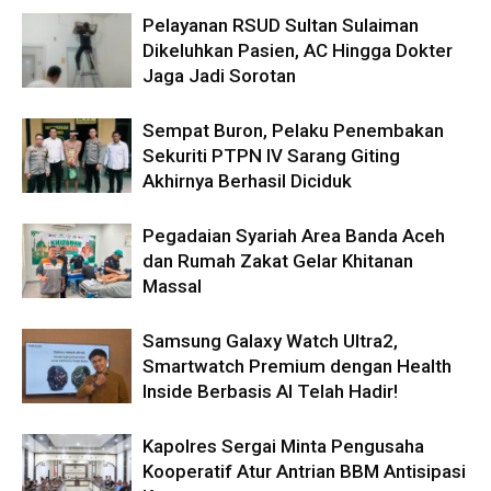
Pelayanan RSUD Sultan Sulaiman
Dikeluhkan Pasien, AC Hingga Dokter
Jaga Jadi Sorotan
Sempat Buron, Pelaku Penembakan
Sekuriti PTPN IV Sarang Giting
Akhirnya Berhasil Diciduk
Pegadaian Syariah Area Banda Aceh
dan Rumah Zakat Gelar Khitanan
Massal
Samsung Galaxy Watch Ultra2,
Smartwatch Premium dengan Health
Inside Berbasis AI Telah Hadir!
Kapolres Sergai Minta Pengusaha
Kooperatif Atur Antrian BBM Antisipasi