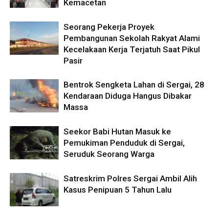
Kemacetan
Seorang Pekerja Proyek
Pembangunan Sekolah Rakyat Alami
Kecelakaan Kerja Terjatuh Saat Pikul
Pasir
Bentrok Sengketa Lahan di Sergai, 28
Kendaraan Diduga Hangus Dibakar
Massa
Seekor Babi Hutan Masuk ke
Pemukiman Penduduk di Sergai,
Seruduk Seorang Warga
Satreskrim Polres Sergai Ambil Alih
Kasus Penipuan 5 Tahun Lalu