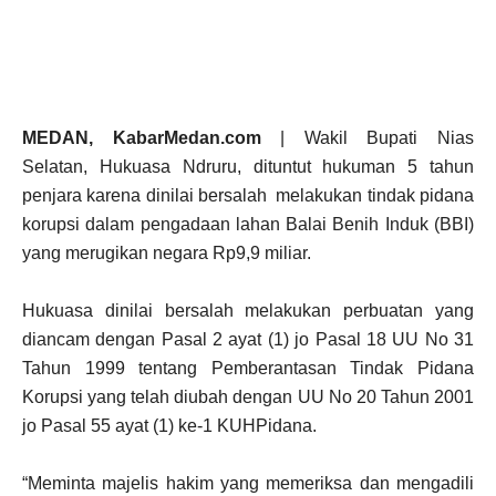
MEDAN, KabarMedan.com
| Wakil Bupati Nias
Selatan, Hukuasa Ndruru, dituntut hukuman 5 tahun
penjara karena dinilai bersalah melakukan tindak pidana
korupsi dalam pengadaan lahan Balai Benih Induk (BBI)
yang merugikan negara Rp9,9 miliar.
Hukuasa dinilai bersalah melakukan perbuatan yang
diancam dengan Pasal 2 ayat (1) jo Pasal 18 UU No 31
Tahun 1999 tentang Pemberantasan Tindak Pidana
Korupsi yang telah diubah dengan UU No 20 Tahun 2001
jo Pasal 55 ayat (1) ke-1 KUHPidana.
“Meminta majelis hakim yang memeriksa dan mengadili