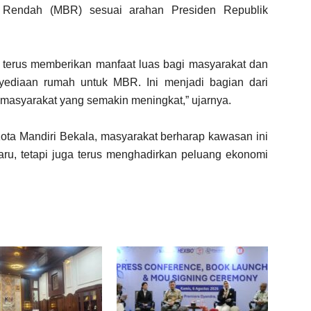
 Rendah (MBR) sesuai arahan Presiden Republik
 terus memberikan manfaat luas bagi masyarakat dan
ediaan rumah untuk MBR. Ini menjadi bagian dari
 masyarakat yang semakin meningkat,” ujarnya.
a Mandiri Bekala, masyarakat berharap kawasan ini
ru, tetapi juga terus menghadirkan peluang ekonomi