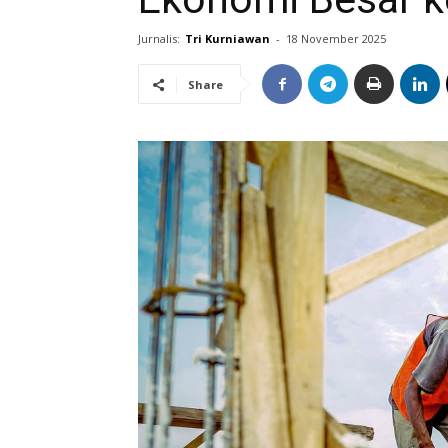
Jurnalis:
Tri Kurniawan
-
18 November 2025
Share