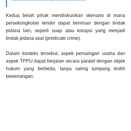
Kedua belah pihak mendiskusikan skenario di mana
persekongkolan tender dapat beririsan dengan tindak
pidana lain, seperti suap atau korupsi yang menjadi
tindak pidana asal (predicate crime).
Dalam konteks tersebut, aspek persaingan usaha dan
aspek TPPU dapat berjalan secara paralel dengan objek
hukum yang berbeda, tanpa saling tumpang tindih
kewenangan.