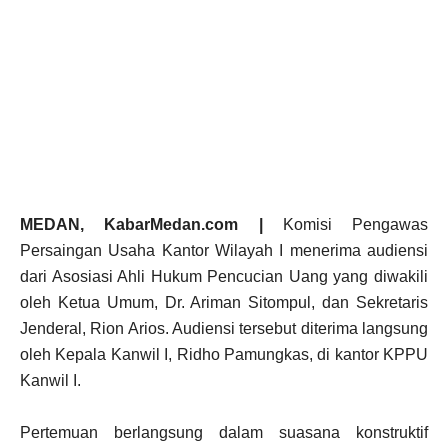
MEDAN, KabarMedan.com |
Komisi Pengawas
Persaingan Usaha Kantor Wilayah I menerima audiensi
dari Asosiasi Ahli Hukum Pencucian Uang yang diwakili
oleh Ketua Umum, Dr. Ariman Sitompul, dan Sekretaris
Jenderal, Rion Arios. Audiensi tersebut diterima langsung
oleh Kepala Kanwil I, Ridho Pamungkas, di kantor KPPU
Kanwil I.
Pertemuan berlangsung dalam suasana konstruktif