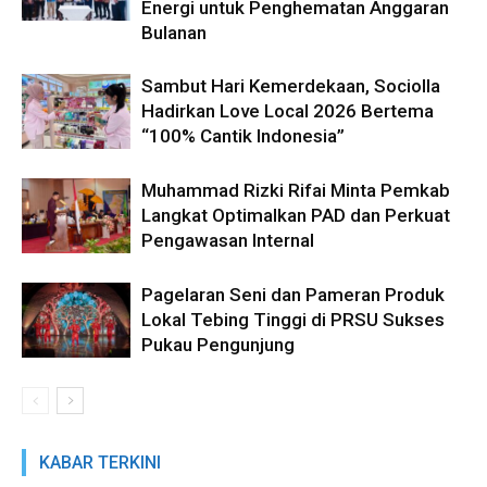
Energi untuk Penghematan Anggaran
Bulanan
Sambut Hari Kemerdekaan, Sociolla
Hadirkan Love Local 2026 Bertema
“100% Cantik Indonesia”
Muhammad Rizki Rifai Minta Pemkab
Langkat Optimalkan PAD dan Perkuat
Pengawasan Internal
Pagelaran Seni dan Pameran Produk
Lokal Tebing Tinggi di PRSU Sukses
Pukau Pengunjung
KABAR TERKINI