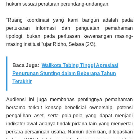
hukum sesuai peraturan perundang-undangan.
“Ruang koordinasi yang kami bangun adalah pada
pertukaran informasi dan penguatan pemahaman
tipologi, bukan pada perluasan kewenangan masing-
masing institusi,”ujar Ridho, Selasa (2/3).
Baca Juga:
Walikota Tebing Tinggi Apresiasi
Penurunan Stunting dalam Beberapa Tahun
Terakhir
Audiensi ini juga membahas pentingnya pemahaman
bersama terkait konsep beneficial ownership, potensi
pengalihan aset, serta pola-pola yang dapat menjadi
indikator awal adanya tindak pidana lain yang menyertai
perkara persaingan usaha. Namun demikian, ditegaskan