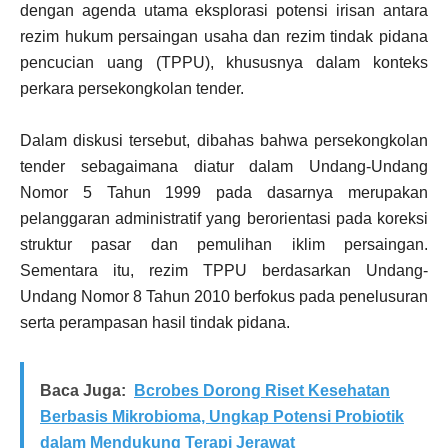
dengan agenda utama eksplorasi potensi irisan antara
rezim hukum persaingan usaha dan rezim tindak pidana
pencucian uang (TPPU), khususnya dalam konteks
perkara persekongkolan tender.
Dalam diskusi tersebut, dibahas bahwa persekongkolan
tender sebagaimana diatur dalam Undang-Undang
Nomor 5 Tahun 1999 pada dasarnya merupakan
pelanggaran administratif yang berorientasi pada koreksi
struktur pasar dan pemulihan iklim persaingan.
Sementara itu, rezim TPPU berdasarkan Undang-
Undang Nomor 8 Tahun 2010 berfokus pada penelusuran
serta perampasan hasil tindak pidana.
Baca Juga:
Bcrobes Dorong Riset Kesehatan
Berbasis Mikrobioma, Ungkap Potensi Probiotik
dalam Mendukung Terapi Jerawat