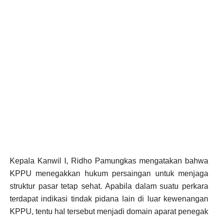
Kepala Kanwil I, Ridho Pamungkas mengatakan bahwa
KPPU menegakkan hukum persaingan untuk menjaga
struktur pasar tetap sehat. Apabila dalam suatu perkara
terdapat indikasi tindak pidana lain di luar kewenangan
KPPU, tentu hal tersebut menjadi domain aparat penegak