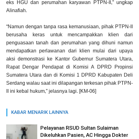
eks HGU dan perumahan karyawan PTPN-II,” ungkap
Alinafiah.
“Namun dengan tanpa rasa kemanusiaan, pihak PTPN-II
berusaha keras untuk mencampakkan klien dari
penguasaan tanah dan perumahan yang dihuni namun
mendapatkan perlawanan dari klien mulai dari upaya
aksi demonstrasi ke Kantor Gubernur Sumatera Utara,
Rapat Dengar Pendapat di Komisi A DPRD Propinsi
Sumatera Utara dan di Komisi 1 DPRD Kabupaten Deli
Serdang walau saat ini dilapangan terkesan pihak PTPN-
II ini kebal hukum,” jelasnya lagi. [KM-06]
KABAR MENARIK LAINNYA
Pelayanan RSUD Sultan Sulaiman
Dikeluhkan Pasien, AC Hingga Dokter