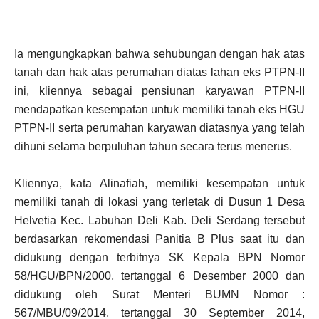
Ia mengungkapkan bahwa sehubungan dengan hak atas
tanah dan hak atas perumahan diatas lahan eks PTPN-II
ini, kliennya sebagai pensiunan karyawan PTPN-II
mendapatkan kesempatan untuk memiliki tanah eks HGU
PTPN-II serta perumahan karyawan diatasnya yang telah
dihuni selama berpuluhan tahun secara terus menerus.
Kliennya, kata Alinafiah, memiliki kesempatan untuk
memiliki tanah di lokasi yang terletak di Dusun 1 Desa
Helvetia Kec. Labuhan Deli Kab. Deli Serdang tersebut
berdasarkan rekomendasi Panitia B Plus saat itu dan
didukung dengan terbitnya SK Kepala BPN Nomor
58/HGU/BPN/2000, tertanggal 6 Desember 2000 dan
didukung oleh Surat Menteri BUMN Nomor :
567/MBU/09/2014, tertanggal 30 September 2014,