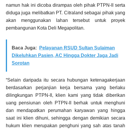
namun hak ini dicoba dirampas oleh pihak PTPN-II serta
diduga juga melibatkan PT. Citraland sebagai pihak yang
akan menggunakan lahan tersebut untuk proyek
pembangunan Kota Deli Megapolitan.
Baca Juga:
Pelayanan RSUD Sultan Sulaiman
Dikeluhkan Pasien, AC Hingga Dokter Jaga Jadi
Sorotan
“Selain daripada itu secara hubungan ketenagakerjaan
berdasarkan perjanjian kerja bersama yang berlaku
dilingkungan PTPN-II, klien kami yang tidak diberikan
uang pensiunan oleh PTPN-II berhak untuk menghuni
dan mendapatkan perumahan karyawan yang hingga
saat ini klien dihuni, sehingga dengan demikian secara
hukum klien merupakan penghuni yang sah atas tanah