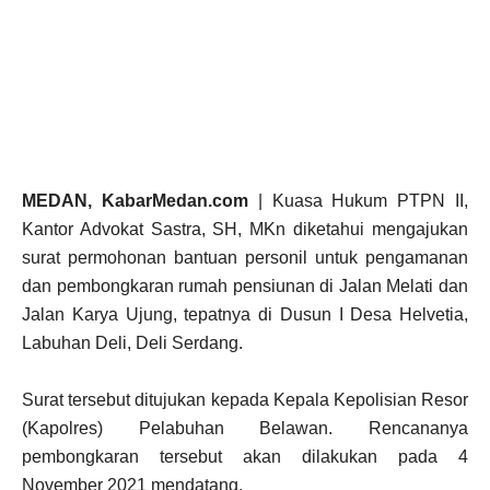
MEDAN, KabarMedan.com
| Kuasa Hukum PTPN II,
Kantor Advokat Sastra, SH, MKn diketahui mengajukan
surat permohonan bantuan personil untuk pengamanan
dan pembongkaran rumah pensiunan di Jalan Melati dan
Jalan Karya Ujung, tepatnya di Dusun I Desa Helvetia,
Labuhan Deli, Deli Serdang.
Surat tersebut ditujukan kepada Kepala Kepolisian Resor
(Kapolres) Pelabuhan Belawan. Rencananya
pembongkaran tersebut akan dilakukan pada 4
November 2021 mendatang.