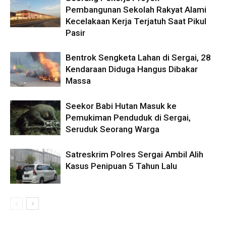
Pembangunan Sekolah Rakyat Alami
Kecelakaan Kerja Terjatuh Saat Pikul
Pasir
Bentrok Sengketa Lahan di Sergai, 28
Kendaraan Diduga Hangus Dibakar
Massa
Seekor Babi Hutan Masuk ke
Pemukiman Penduduk di Sergai,
Seruduk Seorang Warga
Satreskrim Polres Sergai Ambil Alih
Kasus Penipuan 5 Tahun Lalu