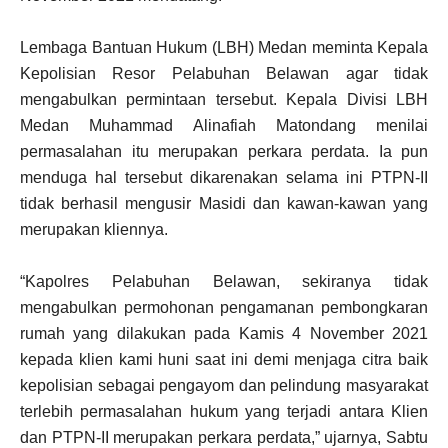
Lembaga Bantuan Hukum (LBH) Medan meminta Kepala
Kepolisian Resor Pelabuhan Belawan agar tidak
mengabulkan permintaan tersebut. Kepala Divisi LBH
Medan Muhammad Alinafiah Matondang menilai
permasalahan itu merupakan perkara perdata. Ia pun
menduga hal tersebut dikarenakan selama ini PTPN-II
tidak berhasil mengusir Masidi dan kawan-kawan yang
merupakan kliennya.
“Kapolres Pelabuhan Belawan, sekiranya tidak
mengabulkan permohonan pengamanan pembongkaran
rumah yang dilakukan pada Kamis 4 November 2021
kepada klien kami huni saat ini demi menjaga citra baik
kepolisian sebagai pengayom dan pelindung masyarakat
terlebih permasalahan hukum yang terjadi antara Klien
dan PTPN-II merupakan perkara perdata,” ujarnya, Sabtu