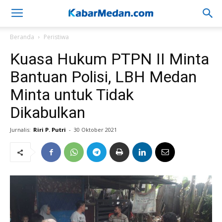
Beranda
Peristiwa
Kuasa Hukum PTPN II Minta
Bantuan Polisi, LBH Medan
Minta untuk Tidak
Dikabulkan
Jurnalis:
Riri P. Putri
-
30 Oktober 2021