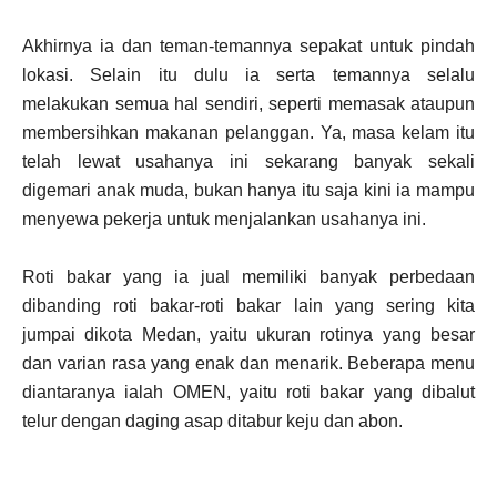
Akhirnya ia dan teman-temannya sepakat untuk pindah
lokasi. Selain itu dulu ia serta temannya selalu
melakukan semua hal sendiri, seperti memasak ataupun
membersihkan makanan pelanggan. Ya, masa kelam itu
telah lewat usahanya ini sekarang banyak sekali
digemari anak muda, bukan hanya itu saja kini ia mampu
menyewa pekerja untuk menjalankan usahanya ini.
Roti bakar yang ia jual memiliki banyak perbedaan
dibanding roti bakar-roti bakar lain yang sering kita
jumpai dikota Medan, yaitu ukuran rotinya yang besar
dan varian rasa yang enak dan menarik. Beberapa menu
diantaranya ialah OMEN, yaitu roti bakar yang dibalut
telur dengan daging asap ditabur keju dan abon.