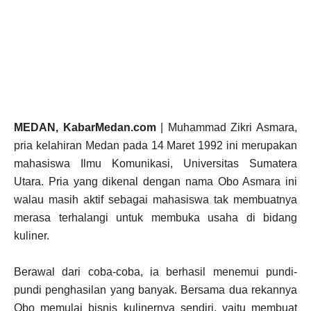
MEDAN, KabarMedan.com
| Muhammad Zikri Asmara,
pria kelahiran Medan pada 14 Maret 1992 ini merupakan
mahasiswa Ilmu Komunikasi, Universitas Sumatera
Utara. Pria yang dikenal dengan nama Obo Asmara ini
walau masih aktif sebagai mahasiswa tak membuatnya
merasa terhalangi untuk membuka usaha di bidang
kuliner.
Berawal dari coba-coba, ia berhasil menemui pundi-
pundi penghasilan yang banyak. Bersama dua rekannya
Obo memulai bisnis kulinernya sendiri, yaitu membuat