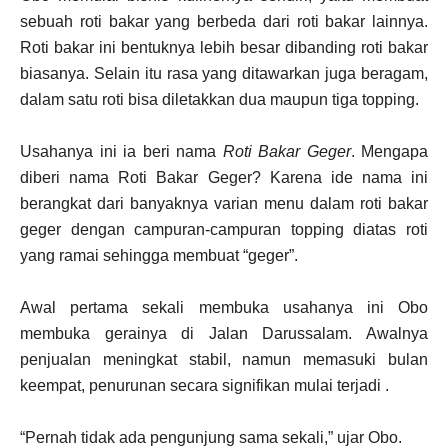
sebuah roti bakar yang berbeda dari roti bakar lainnya.
Roti bakar ini bentuknya lebih besar dibanding roti bakar
biasanya. Selain itu rasa yang ditawarkan juga beragam,
dalam satu roti bisa diletakkan dua maupun tiga topping.
Usahanya ini ia beri nama
Roti Bakar Geger
. Mengapa
diberi nama Roti Bakar Geger? Karena ide nama ini
berangkat dari banyaknya varian menu dalam roti bakar
geger dengan campuran-campuran topping diatas roti
yang ramai sehingga membuat “geger”.
Awal pertama sekali membuka usahanya ini Obo
membuka gerainya di Jalan Darussalam. Awalnya
penjualan meningkat stabil, namun memasuki bulan
keempat, penurunan secara signifikan mulai terjadi .
“Pernah tidak ada pengunjung sama sekali,” ujar Obo.