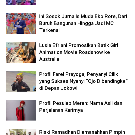
Ini Sosok Jurnalis Muda Eko Rore, Dari
Buruh Bangunan Hingga Jadi MC
Terkenal
Lusia Efriani Promosikan Batik Girl
Animation Movie Roadshow ke
Australia
Profil Farel Prayoga, Penyanyi Cilik
yang Sukses Nyanyi “Ojo Dibandingke”
di Depan Jokowi
Profil Pesulap Merah: Nama Asli dan
Perjalanan Karirnya
Riski Ramadhan Diamanahkan Pimpin