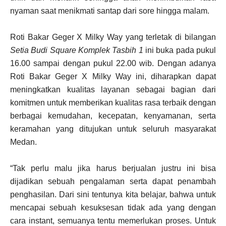
nyaman saat menikmati santap dari sore hingga malam.
Roti Bakar Geger X Milky Way yang terletak di bilangan
Setia Budi Square Komplek Tasbih 1
ini buka pada pukul
16.00 sampai dengan pukul 22.00 wib. Dengan adanya
Roti Bakar Geger X Milky Way ini, diharapkan dapat
meningkatkan kualitas layanan sebagai bagian dari
komitmen untuk memberikan kualitas rasa terbaik dengan
berbagai kemudahan, kecepatan, kenyamanan, serta
keramahan yang ditujukan untuk seluruh masyarakat
Medan.
“Tak perlu malu jika harus berjualan justru ini bisa
dijadikan sebuah pengalaman serta dapat penambah
penghasilan. Dari sini tentunya kita belajar, bahwa untuk
mencapai sebuah kesuksesan tidak ada yang dengan
cara instant, semuanya tentu memerlukan proses. Untuk