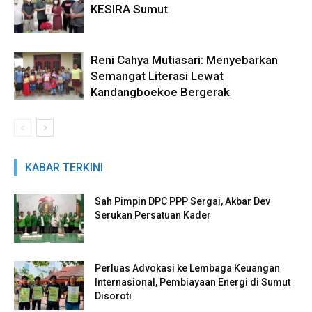
KESIRA Sumut
Reni Cahya Mutiasari: Menyebarkan
Semangat Literasi Lewat
Kandangboekoe Bergerak
KABAR TERKINI
Sah Pimpin DPC PPP Sergai, Akbar Dev
Serukan Persatuan Kader
Perluas Advokasi ke Lembaga Keuangan
Internasional, Pembiayaan Energi di Sumut
Disoroti