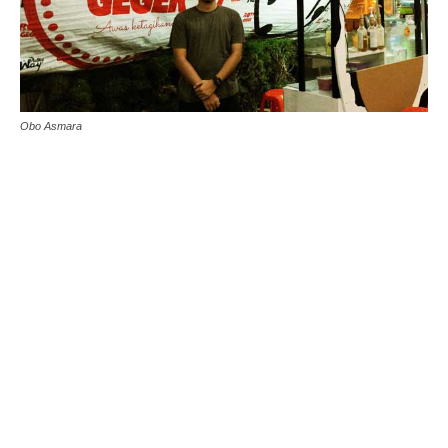
Obo Asmara