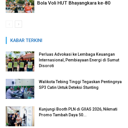
Bola Voli HUT Bhayangkara ke-80
KABAR TERKINI
Perluas Advokasi ke Lembaga Keuangan
Internasional, Pembiayaan Energi di Sumut
Disoroti
Walikota Tebing Tinggi Tegaskan Pentingnya
SP3 Catin Untuk Deteksi Stunting
Kunjungi Booth PLN di GIIAS 2026, Nikmati
Promo Tambah Daya 50...