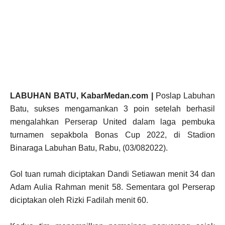
LABUHAN BATU, KabarMedan.com |
Poslap Labuhan
Batu, sukses mengamankan 3 poin setelah berhasil
mengalahkan Perserap United dalam laga pembuka
turnamen sepakbola Bonas Cup 2022, di Stadion
Binaraga Labuhan Batu, Rabu, (03/082022).
Gol tuan rumah diciptakan Dandi Setiawan menit 34 dan
Adam Aulia Rahman menit 58. Sementara gol Perserap
diciptakan oleh Rizki Fadilah menit 60.