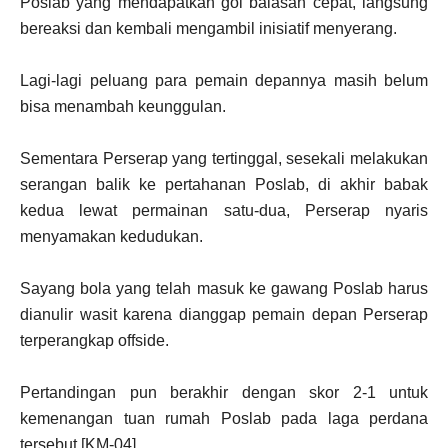
Poslab yang mendapatkan gol balasan cepat, langsung
bereaksi dan kembali mengambil inisiatif menyerang.
Lagi-lagi peluang para pemain depannya masih belum
bisa menambah keunggulan.
Sementara Perserap yang tertinggal, sesekali melakukan
serangan balik ke pertahanan Poslab, di akhir babak
kedua lewat permainan satu-dua, Perserap nyaris
menyamakan kedudukan.
Sayang bola yang telah masuk ke gawang Poslab harus
dianulir wasit karena dianggap pemain depan Perserap
terperangkap offside.
Pertandingan pun berakhir dengan skor 2-1 untuk
kemenangan tuan rumah Poslab pada laga perdana
tersebut.[KM-04]