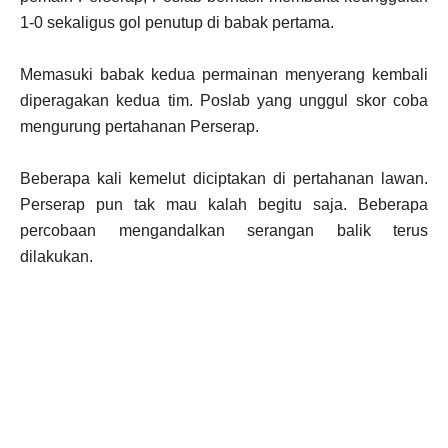
1-0 sekaligus gol penutup di babak pertama.
Memasuki babak kedua permainan menyerang kembali
diperagakan kedua tim. Poslab yang unggul skor coba
mengurung pertahanan Perserap.
Beberapa kali kemelut diciptakan di pertahanan lawan.
Perserap pun tak mau kalah begitu saja. Beberapa
percobaan mengandalkan serangan balik terus
dilakukan.