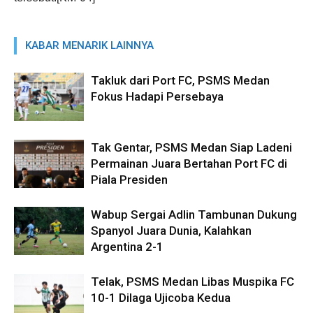
KABAR MENARIK LAINNYA
Takluk dari Port FC, PSMS Medan
Fokus Hadapi Persebaya
Tak Gentar, PSMS Medan Siap Ladeni
Permainan Juara Bertahan Port FC di
Piala Presiden
Wabup Sergai Adlin Tambunan Dukung
Spanyol Juara Dunia, Kalahkan
Argentina 2-1
Telak, PSMS Medan Libas Muspika FC
10-1 Dilaga Ujicoba Kedua