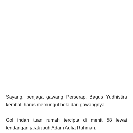
Sayang, penjaga gawang Perserap, Bagus Yudhistira
kembali harus memungut bola dari gawangnya.
Gol indah tuan rumah tercipta di menit 58 lewat
tendangan jarak jauh Adam Aulia Rahman.