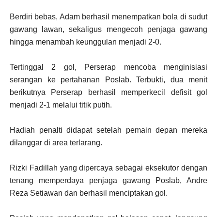
Berdiri bebas, Adam berhasil menempatkan bola di sudut
gawang lawan, sekaligus mengecoh penjaga gawang
hingga menambah keunggulan menjadi 2-0.
Tertinggal 2 gol, Perserap mencoba menginisiasi
serangan ke pertahanan Poslab. Terbukti, dua menit
berikutnya Perserap berhasil memperkecil defisit gol
menjadi 2-1 melalui titik putih.
Hadiah penalti didapat setelah pemain depan mereka
dilanggar di area terlarang.
Rizki Fadillah yang dipercaya sebagai eksekutor dengan
tenang memperdaya penjaga gawang Poslab, Andre
Reza Setiawan dan berhasil menciptakan gol.