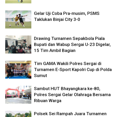
Gelar Uji Coba Pra-musim, PSMS
Taklukan Binjai City 3-0
Drawing Turnamen Sepakbola Piala
Bupati dan Wabup Sergai U-23 Digelar,
15 Tim Ambil Bagian
Tim GAMA Wakili Polres Sergai di
Turnamen E-Sport Kapolri Cup di Polda
Sumut
Sambut HUT Bhayangkara ke-80,
Polres Sergai Gelar Olahraga Bersama
Ribuan Warga
Polsek Sei Rampah Juara Turnamen