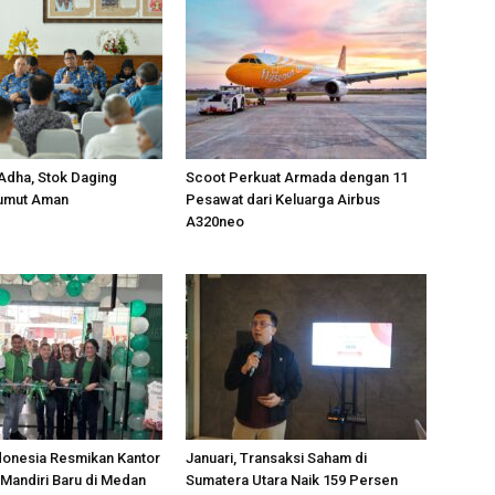
 Adha, Stok Daging
Scoot Perkuat Armada dengan 11
Sumut Aman
Pesawat dari Keluarga Airbus
A320neo
donesia Resmikan Kantor
Januari, Transaksi Saham di
Mandiri Baru di Medan
Sumatera Utara Naik 159 Persen