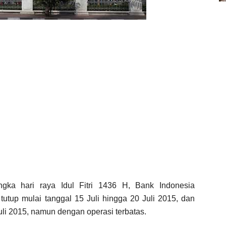
ka hari raya Idul Fitri 1436 H, Bank Indonesia
tutup mulai tanggal 15 Juli hingga 20 Juli 2015, dan
uli 2015, namun dengan operasi terbatas.