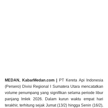
MEDAN, KabarMedan.com |
PT Kereta Api Indonesia
(Persero) Divisi Regional I Sumatera Utara mencatatkan
volume penumpang yang signifikan selama periode libur
panjang Imlek 2026. Dalam kurun waktu empat hari
terakhir, terhitung sejak Jumat (13/2) hingga Senin (16/2),