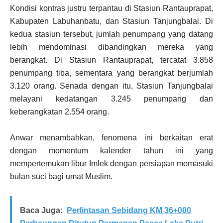
Kondisi kontras justru terpantau di Stasiun Rantauprapat,
Kabupaten Labuhanbatu, dan Stasiun Tanjungbalai. Di
kedua stasiun tersebut, jumlah penumpang yang datang
lebih mendominasi dibandingkan mereka yang
berangkat. Di Stasiun Rantauprapat, tercatat 3.858
penumpang tiba, sementara yang berangkat berjumlah
3.120 orang. Senada dengan itu, Stasiun Tanjungbalai
melayani kedatangan 3.245 penumpang dan
keberangkatan 2.554 orang.
Anwar menambahkan, fenomena ini berkaitan erat
dengan momentum kalender tahun ini yang
mempertemukan libur Imlek dengan persiapan memasuki
bulan suci bagi umat Muslim.
Baca Juga:
Perlintasan Sebidang KM 36+000