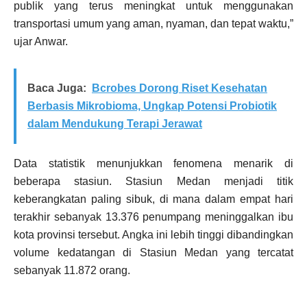
publik yang terus meningkat untuk menggunakan
transportasi umum yang aman, nyaman, dan tepat waktu,”
ujar Anwar.
Baca Juga:
Bcrobes Dorong Riset Kesehatan
Berbasis Mikrobioma, Ungkap Potensi Probiotik
dalam Mendukung Terapi Jerawat
Data statistik menunjukkan fenomena menarik di
beberapa stasiun. Stasiun Medan menjadi titik
keberangkatan paling sibuk, di mana dalam empat hari
terakhir sebanyak 13.376 penumpang meninggalkan ibu
kota provinsi tersebut. Angka ini lebih tinggi dibandingkan
volume kedatangan di Stasiun Medan yang tercatat
sebanyak 11.872 orang.