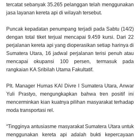
tercatat sebanyak 35.265 pelanggan telah menggunakan
jasa layanan kereta api di wilayah tersebut.
Puncak kepadatan penumpang terjadi pada Sabtu (14/2)
dengan total tiket terjual mencapai 9.459 kursi. Dari 22
perjalanan kereta api yang dioperasikan setiap harinya di
Sumatera Utara, 16 jadwal perjalanan terisi penuh atau
mencapai okupansi 100 persen, termasuk pada
rangkaian KA Sribilah Utama Fakultatif.
Plt. Manager Humas KAI Divre I Sumatera Utara, Anwar
Yuli Prastyo, mengungkapkan bahwa tren positif ini
mencerminkan kian kuatnya pilihan masyarakat terhadap
moda transportasi rel.
“Tingginya antusiasme masyarakat Sumatera Utara untuk
menggunakan kereta api adalah bukti kepercayaan