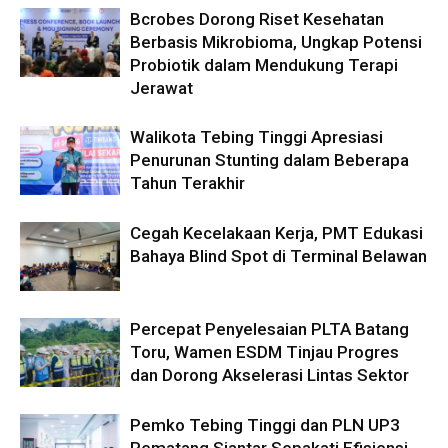
Bcrobes Dorong Riset Kesehatan
Berbasis Mikrobioma, Ungkap Potensi
Probiotik dalam Mendukung Terapi
Jerawat
Walikota Tebing Tinggi Apresiasi
Penurunan Stunting dalam Beberapa
Tahun Terakhir
Cegah Kecelakaan Kerja, PMT Edukasi
Bahaya Blind Spot di Terminal Belawan
Percepat Penyelesaian PLTA Batang
Toru, Wamen ESDM Tinjau Progres
dan Dorong Akselerasi Lintas Sektor
Pemko Tebing Tinggi dan PLN UP3