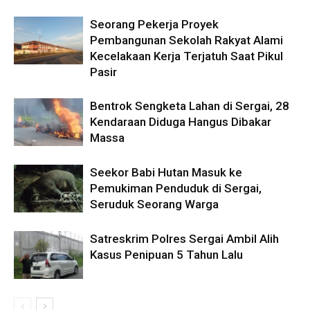
Seorang Pekerja Proyek
Pembangunan Sekolah Rakyat Alami
Kecelakaan Kerja Terjatuh Saat Pikul
Pasir
Bentrok Sengketa Lahan di Sergai, 28
Kendaraan Diduga Hangus Dibakar
Massa
Seekor Babi Hutan Masuk ke
Pemukiman Penduduk di Sergai,
Seruduk Seorang Warga
Satreskrim Polres Sergai Ambil Alih
Kasus Penipuan 5 Tahun Lalu