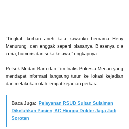
“Tingkah korban aneh kata kawanku bernama Heny
Manurung, dan enggak seperti biasanya. Biasanya dia
ceria, humoris dan suka ketawa,” ungkapnya.
Polsek Medan Baru dan Tim Inafis Polresta Medan yang
mendapat informasi langsung turun ke lokasi kejadian
dan melakukan olah tempat kejadian perkara.
Baca Juga:
Pelayanan RSUD Sultan Sulaiman
Dikeluhkan Pasien, AC Hingga Dokter Jaga Jadi
Sorotan