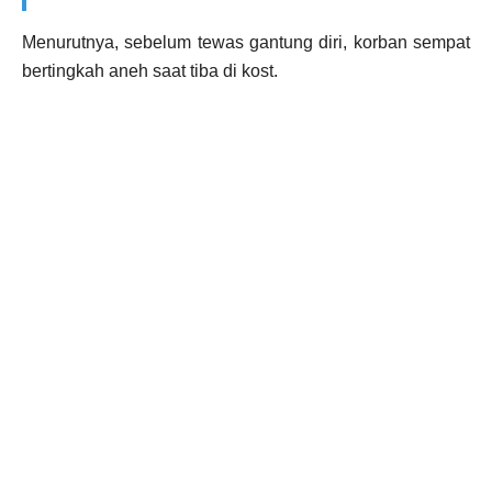
Menurutnya, sebelum tewas gantung diri, korban sempat
bertingkah aneh saat tiba di kost.