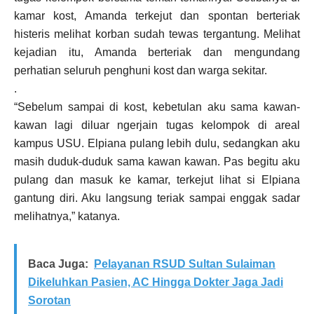
kamar kost, Amanda terkejut dan spontan berteriak
histeris melihat korban sudah tewas tergantung. Melihat
kejadian itu, Amanda berteriak dan mengundang
perhatian seluruh penghuni kost dan warga sekitar.
.
“Sebelum sampai di kost, kebetulan aku sama kawan-
kawan lagi diluar ngerjain tugas kelompok di areal
kampus USU. Elpiana pulang lebih dulu, sedangkan aku
masih duduk-duduk sama kawan kawan. Pas begitu aku
pulang dan masuk ke kamar, terkejut lihat si Elpiana
gantung diri. Aku langsung teriak sampai enggak sadar
melihatnya,” katanya.
Baca Juga:
Pelayanan RSUD Sultan Sulaiman
Dikeluhkan Pasien, AC Hingga Dokter Jaga Jadi
Sorotan