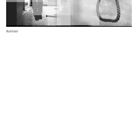
Ilustrasi