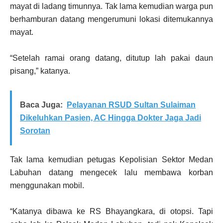
mayat di ladang timunnya. Tak lama kemudian warga pun
berhamburan datang mengerumuni lokasi ditemukannya
mayat.
“Setelah ramai orang datang, ditutup lah pakai daun
pisang,” katanya.
Baca Juga:
Pelayanan RSUD Sultan Sulaiman
Dikeluhkan Pasien, AC Hingga Dokter Jaga Jadi
Sorotan
Tak lama kemudian petugas Kepolisian Sektor Medan
Labuhan datang mengecek lalu membawa korban
menggunakan mobil.
“Katanya dibawa ke RS Bhayangkara, di otopsi. Tapi