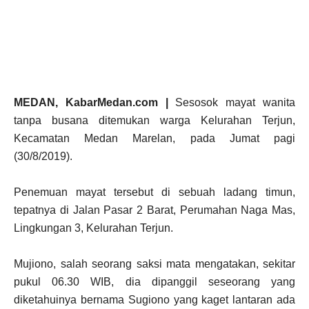
MEDAN, KabarMedan.com |
Sesosok mayat wanita
tanpa busana ditemukan warga Kelurahan Terjun,
Kecamatan Medan Marelan, pada Jumat pagi
(30/8/2019).
Penemuan mayat tersebut di sebuah ladang timun,
tepatnya di Jalan Pasar 2 Barat, Perumahan Naga Mas,
Lingkungan 3, Kelurahan Terjun.
Mujiono, salah seorang saksi mata mengatakan, sekitar
pukul 06.30 WIB, dia dipanggil seseorang yang
diketahuinya bernama Sugiono yang kaget lantaran ada