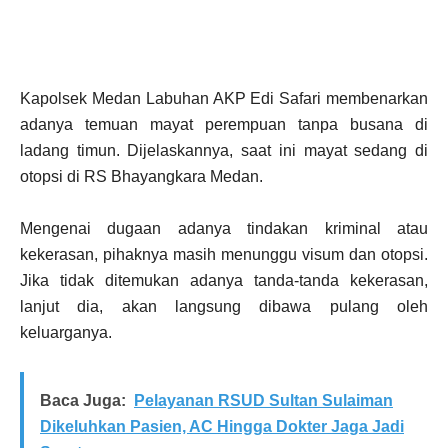
Kapolsek Medan Labuhan AKP Edi Safari membenarkan
adanya temuan mayat perempuan tanpa busana di
ladang timun. Dijelaskannya, saat ini mayat sedang di
otopsi di RS Bhayangkara Medan.
Mengenai dugaan adanya tindakan kriminal atau
kekerasan, pihaknya masih menunggu visum dan otopsi.
Jika tidak ditemukan adanya tanda-tanda kekerasan,
lanjut dia, akan langsung dibawa pulang oleh
keluarganya.
Baca Juga:
Pelayanan RSUD Sultan Sulaiman
Dikeluhkan Pasien, AC Hingga Dokter Jaga Jadi