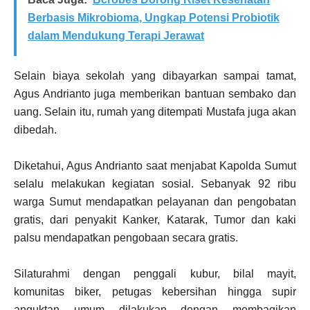
Berbasis Mikrobioma, Ungkap Potensi Probiotik
dalam Mendukung Terapi Jerawat
Selain biaya sekolah yang dibayarkan sampai tamat,
Agus Andrianto juga memberikan bantuan sembako dan
uang. Selain itu, rumah yang ditempati Mustafa juga akan
dibedah.
Diketahui, Agus Andrianto saat menjabat Kapolda Sumut
selalu melakukan kegiatan sosial. Sebanyak 92 ribu
warga Sumut mendapatkan pelayanan dan pengobatan
gratis, dari penyakit Kanker, Katarak, Tumor dan kaki
palsu mendapatkan pengobaan secara gratis.
Silaturahmi dengan penggali kubur, bilal mayit,
komunitas biker, petugas kebersihan hingga supir
anguktan umum dilakukan dengan membagikan