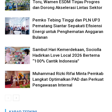
Toru, Wamen ESDM Tinjau Progres
dan Dorong Akselerasi Lintas Sektor
Pemko Tebing Tinggi dan PLN UP3
Pematang Siantar Sepakati Efisiensi
Energi untuk Penghematan Anggaran
Bulanan
Sambut Hari Kemerdekaan, Sociolla
Hadirkan Love Local 2026 Bertema
“100% Cantik Indonesia”
Muhammad Rizki Rifai Minta Pemkab
Langkat Optimalkan PAD dan Perkuat
Pengawasan Internal