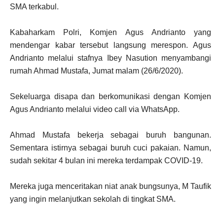
SMA terkabul.
Kabaharkam Polri, Komjen Agus Andrianto yang
mendengar kabar tersebut langsung merespon. Agus
Andrianto melalui stafnya Ibey Nasution menyambangi
rumah Ahmad Mustafa, Jumat malam (26/6/2020).
Sekeluarga disapa dan berkomunikasi dengan Komjen
Agus Andrianto melalui video call via WhatsApp.
Ahmad Mustafa bekerja sebagai buruh bangunan.
Sementara istirnya sebagai buruh cuci pakaian. Namun,
sudah sekitar 4 bulan ini mereka terdampak COVID-19.
Mereka juga menceritakan niat anak bungsunya, M Taufik
yang ingin melanjutkan sekolah di tingkat SMA.