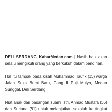
DELI SERDANG, KabarMedan.com
| Nasib baik akan
selalu mengikuti orang yang berkukuh dalam pendirian.
Hal itu tampak pada kisah Muhammad Taufik (15) warga
Jalan Suka Bumi Baru, Gang II Puji Mulyo, Medan
Sunggal, Deli Serdang.
Niat anak dari pasangan suami istri, Ahmad Mustafa (56)
dan Suriana (51) untuk melanjutkan sekolah ke tingkat