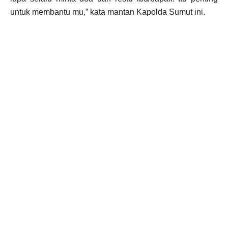
untuk membantu mu,” kata mantan Kapolda Sumut ini.