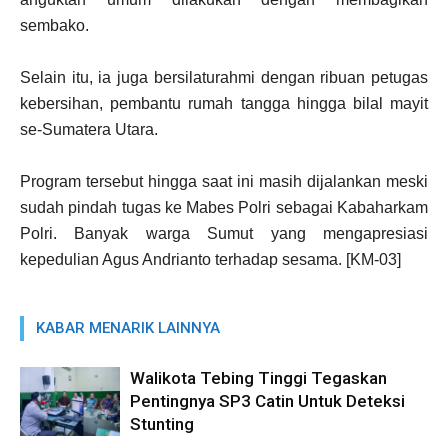
sembako.
Selain itu, ia juga bersilaturahmi dengan ribuan petugas
kebersihan, pembantu rumah tangga hingga bilal mayit
se-Sumatera Utara.
Program tersebut hingga saat ini masih dijalankan meski
sudah pindah tugas ke Mabes Polri sebagai Kabaharkam
Polri. Banyak warga Sumut yang mengapresiasi
kepedulian Agus Andrianto terhadap sesama. [KM-03]
KABAR MENARIK LAINNYA
Walikota Tebing Tinggi Tegaskan
Pentingnya SP3 Catin Untuk Deteksi
Stunting