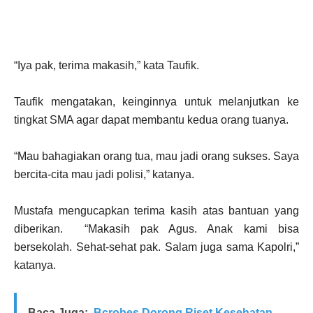
“Iya pak, terima makasih,” kata Taufik.
Taufik mengatakan, keinginnya untuk melanjutkan ke
tingkat SMA agar dapat membantu kedua orang tuanya.
“Mau bahagiakan orang tua, mau jadi orang sukses. Saya
bercita-cita mau jadi polisi,” katanya.
Mustafa mengucapkan terima kasih atas bantuan yang
diberikan. “Makasih pak Agus. Anak kami bisa
bersekolah. Sehat-sehat pak. Salam juga sama Kapolri,”
katanya.
Baca Juga:
Bcrobes Dorong Riset Kesehatan