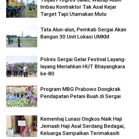
Imbau Kontraktor Tak Asal Kejar
Target Tapi Utamakan Mutu
Tata Alun-alun, Pemkab Sergai Akan
Bangun 30 Unit Lokasi UMKM
Polres Sergai Gelar Festival Layang-
layang Meriahkan HUT Bhayangkara
ke-80
Program MBG Prabowo Dongkrak
Pendapatan Petani Buah di Sergai
Kemenhaj Lunasi Ongkos Naik Haji
Jemaah Haji Asal Serdang Bedagai,
Keluarga Sampaikan Terimakasih