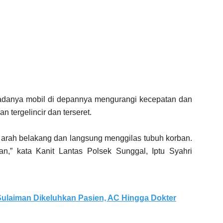
danya mobil di depannya mengurangi kecepatan dan
 tergelincir dan terseret.
ri arah belakang dan langsung menggilas tubuh korban.
an,” kata Kanit Lantas Polsek Sunggal, Iptu Syahri
ulaiman Dikeluhkan Pasien, AC Hingga Dokter