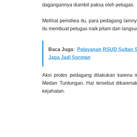
dagangannya diambil paksa oleh petugas.
Melihat peristiwa itu, para pedagang lain
itu membuat petugas naik pitam dan langs
Baca Juga:
Pelayanan RSUD Sultan S
Jaga Jadi Sorotan
Aksi protes pedagang dilakukan karena 
Medan Tuntungan. Hal tersebut dikarena
kejahatan.