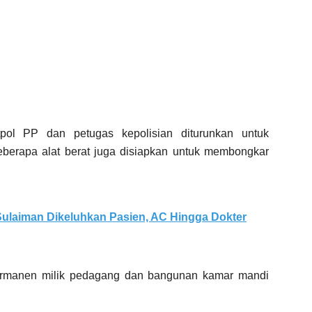
atpol PP dan petugas kepolisian diturunkan untuk
berapa alat berat juga disiapkan untuk membongkar
ulaiman Dikeluhkan Pasien, AC Hingga Dokter
permanen milik pedagang dan bangunan kamar mandi