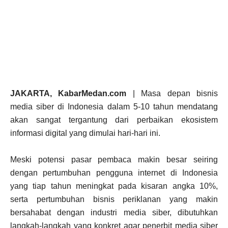
JAKARTA, KabarMedan.com
| Masa depan bisnis
media siber di Indonesia dalam 5-10 tahun mendatang
akan sangat tergantung dari perbaikan ekosistem
informasi digital yang dimulai hari-hari ini.
Meski potensi pasar pembaca makin besar seiring
dengan pertumbuhan pengguna internet di Indonesia
yang tiap tahun meningkat pada kisaran angka 10%,
serta pertumbuhan bisnis periklanan yang makin
bersahabat dengan industri media siber, dibutuhkan
langkah-langkah yang konkret agar penerbit media siber