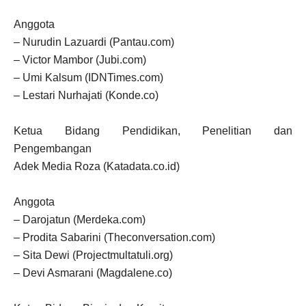
Anggota
– Nurudin Lazuardi (Pantau.com)
– Victor Mambor (Jubi.com)
– Umi Kalsum (IDNTimes.com)
– Lestari Nurhajati (Konde.co)
Ketua Bidang Pendidikan, Penelitian dan
Pengembangan
Adek Media Roza (Katadata.co.id)
Anggota
– Darojatun (Merdeka.com)
– Prodita Sabarini (Theconversation.com)
– Sita Dewi (Projectmultatuli.org)
– Devi Asmarani (Magdalene.co)