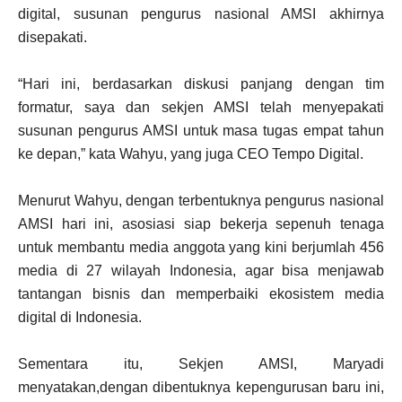
digital, susunan pengurus nasional AMSI akhirnya
disepakati.
“Hari ini, berdasarkan diskusi panjang dengan tim
formatur, saya dan sekjen AMSI telah menyepakati
susunan pengurus AMSI untuk masa tugas empat tahun
ke depan,” kata Wahyu, yang juga CEO Tempo Digital.
Menurut Wahyu, dengan terbentuknya pengurus nasional
AMSI hari ini, asosiasi siap bekerja sepenuh tenaga
untuk membantu media anggota yang kini berjumlah 456
media di 27 wilayah Indonesia, agar bisa menjawab
tantangan bisnis dan memperbaiki ekosistem media
digital di Indonesia.
Sementara itu, Sekjen AMSI, Maryadi
menyatakan,dengan dibentuknya kepengurusan baru ini,