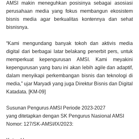
AMSI makin meneguhkan posisinya sebagai asosiasi
perusahaan media yang fokus membangun ekosistem
bisnis media agar berkualitas kontennya dan sehat
bisnisnya.
“Kami mengundang banyak tokoh dan aktivis media
digital dari berbagai latar belakang penerbit pers, untuk
memperkuat kepengurusan AMSI. Kami meyakini
kepengurusan yang baru ini akan lebih agile dan adaptif,
dalam menyikapi perkembangan bisnis dan teknologi di
media,” ujar Maryadi yang juga Direktur Bisnis dan Digital
Katadata. [KM-09]
Susunan Pengurus AMSI Periode 2023-2027
yang ditetapkan dengan SK Pengurus Nasional AMSI
Nomor: 127/SK-AMSI/IX/2023: