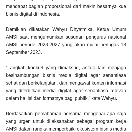
mendapat bagian proporsional dari makin besarnya kue
bisnis digital di Indonesia.
Demikian dikatakan Wahyu Dhyatmika, Ketua Umum
AMSI saat mengumumkan susunan pengurus nasional
AMSI periode 2023-2027 yang akan mulai bertugas 18
September 2023.
“Langkah konkret yang dimaksud, antara lain menjaga
kesinambungan bisnis media digital agar senantiasa
sehat dan berkelanjutan, dan mengawal konten informasi
yang diterbitkan media digital agar senantiasa relevan
dalam hal isi dan formatnya bagi publik,” kata Wahyu.
Berdasarkan pemahaman bersama mengenai apa saja
yang urgen untuk dilaksanakan sebagai program kerja
AMSI dalam rangka memperbaiki ekosistem bisnis media