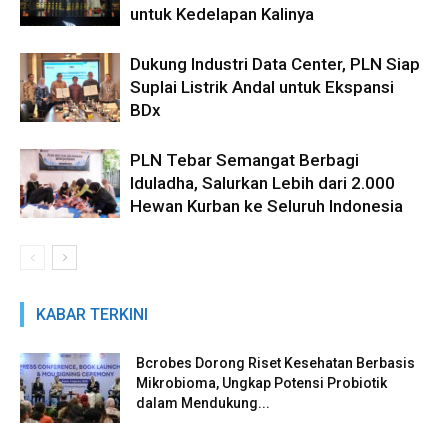
untuk Kedelapan Kalinya
Dukung Industri Data Center, PLN Siap
Suplai Listrik Andal untuk Ekspansi
BDx
PLN Tebar Semangat Berbagi
Iduladha, Salurkan Lebih dari 2.000
Hewan Kurban ke Seluruh Indonesia
KABAR TERKINI
Bcrobes Dorong Riset Kesehatan Berbasis
Mikrobioma, Ungkap Potensi Probiotik
dalam Mendukung...