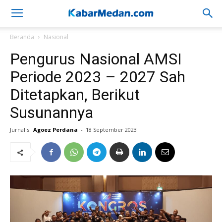
Beranda
Nasional
Pengurus Nasional AMSI
Periode 2023 – 2027 Sah
Ditetapkan, Berikut
Susunannya
Jurnalis:
Agoez Perdana
-
18 September 2023