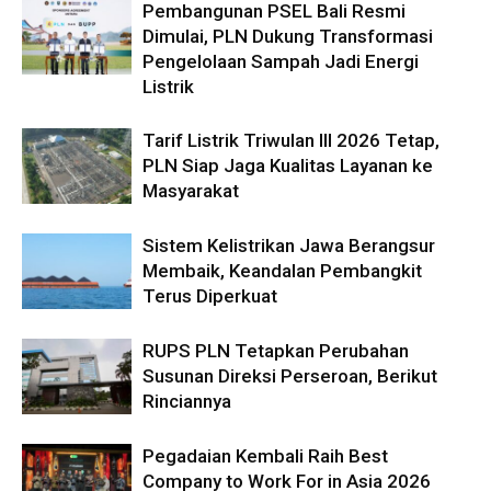
Pembangunan PSEL Bali Resmi
Dimulai, PLN Dukung Transformasi
Pengelolaan Sampah Jadi Energi
Listrik
Tarif Listrik Triwulan III 2026 Tetap,
PLN Siap Jaga Kualitas Layanan ke
Masyarakat
Sistem Kelistrikan Jawa Berangsur
Membaik, Keandalan Pembangkit
Terus Diperkuat
RUPS PLN Tetapkan Perubahan
Susunan Direksi Perseroan, Berikut
Rinciannya
Pegadaian Kembali Raih Best
Company to Work For in Asia 2026