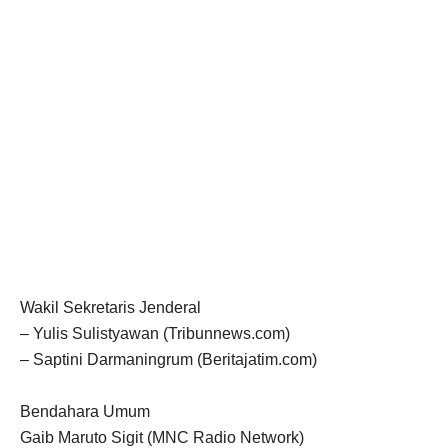
Wakil Sekretaris Jenderal
– Yulis Sulistyawan (Tribunnews.com)
– Saptini Darmaningrum (Beritajatim.com)
Bendahara Umum
Gaib Maruto Sigit (MNC Radio Network)