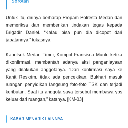
Sorotan
Untuk itu, dirinya berharap Propam Polresta Medan dan
memeriksa dan memberikan tindakan tegas kepada
Brigadir Daniel. “Kalau bisa pun dia dicopot dari
jabatannya,” tukasnya.
Kapolsek Medan Timur, Kompol Fransisca Munte ketika
dikonfirmasi, membantah adanya aksi penganiayaan
yang dilakukan anggotanya. “Dari konfirmasi saya ke
Kanit Reskrim, tidak ada pencekikan. Bukhari masuk
ruangan penyidikan langsung foto-foto TSK dan terjadi
keributan. Saat itu anggota saya tersebut membawa ybs
keluar dari ruangan,” katanya. [KM-03]
KABAR MENARIK LAINNYA