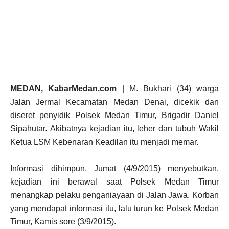
MEDAN, KabarMedan.com
| M. Bukhari (34) warga
Jalan Jermal Kecamatan Medan Denai, dicekik dan
diseret penyidik Polsek Medan Timur, Brigadir Daniel
Sipahutar. Akibatnya kejadian itu, leher dan tubuh Wakil
Ketua LSM Kebenaran Keadilan itu menjadi memar.
Informasi dihimpun, Jumat (4/9/2015) menyebutkan,
kejadian ini berawal saat Polsek Medan Timur
menangkap pelaku penganiayaan di Jalan Jawa. Korban
yang mendapat informasi itu, lalu turun ke Polsek Medan
Timur, Kamis sore (3/9/2015).