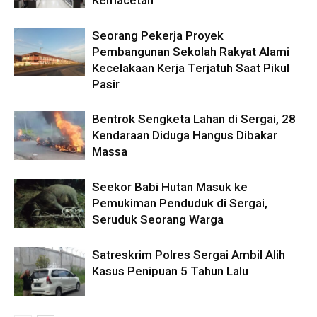
Kemacetan
Seorang Pekerja Proyek
Pembangunan Sekolah Rakyat Alami
Kecelakaan Kerja Terjatuh Saat Pikul
Pasir
Bentrok Sengketa Lahan di Sergai, 28
Kendaraan Diduga Hangus Dibakar
Massa
Seekor Babi Hutan Masuk ke
Pemukiman Penduduk di Sergai,
Seruduk Seorang Warga
Satreskrim Polres Sergai Ambil Alih
Kasus Penipuan 5 Tahun Lalu