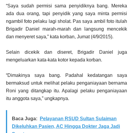
“Saya sudah permisi sama penyidiknya bang. Mereka
ada dua orang, tapi penyidik yang saya minta permisi
ngambil foto pelaku lagi sholat. Pas saya ambil foto itulah
Brigadir Daniel marah-marah dan langsung mencekik
dan menyeret saya,” kata korban, Jumat (4/9/2015).
Selain dicekik dan diseret, Brigadir Daniel juga
mengeluarkan kata-kata kotor kepada korban.
“Dimakinya saya bang. Padahal kedatangan saya
bermaksud untuk melihat pelaku penganiayaan bernama
Roni yang ditangkap itu. Apalagi pelaku penganiayaan
itu anggota saya,” ungkapnya.
Baca Juga:
Pelayanan RSUD Sultan Sulaiman
Dikeluhkan Pasien, AC Hingga Dokter Jaga Jadi