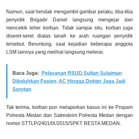
Namun, saat hendak mengambil gambar pelaku, tiba-tiba
penyidik Brigadir Daniel langsung mengejar dan
mencekik leher korban. Tidak sampai situ, korban juga
diseret-seret diatas tanah ke arah ruangan penyidik
tersebut. Beruntung, saat kejadian beberapa anggota
LSM lainnya yang melihat langsung melerai.
Baca Juga:
Pelayanan RSUD Sultan Sulaiman
Dikeluhkan Pasien, AC Hingga Dokter Jaga Jadi
Sorotan
Tak terima, korban pun melaporkan kasus ini ke Propam
Polresta Medan dan Satreskrim Polresta Medan dengan
nomor STTLP/2401/IX/2015/SPKT RESTA MEDAN.