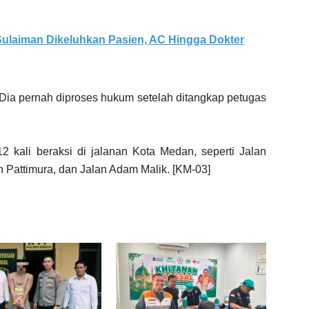
ulaiman Dikeluhkan Pasien, AC Hingga Dokter
 Dia pernah diproses hukum setelah ditangkap petugas
12 kali beraksi di jalanan Kota Medan, seperti Jalan
 Pattimura, dan Jalan Adam Malik. [KM-03]