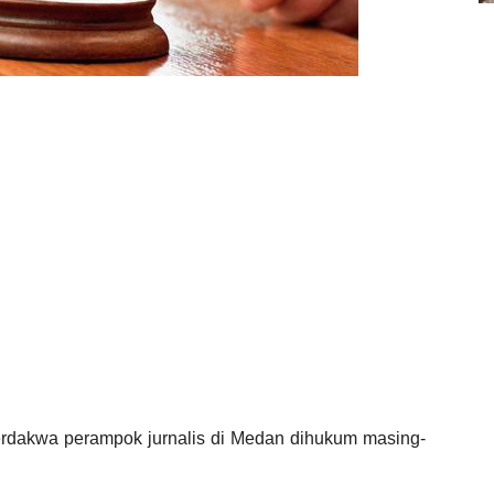
erdakwa perampok jurnalis di Medan dihukum masing-