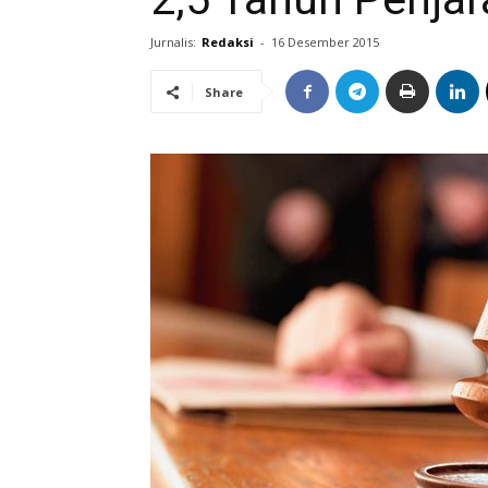
Jurnalis:
Redaksi
-
16 Desember 2015
Share