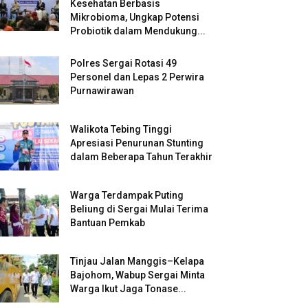
Kesehatan Berbasis
Mikrobioma, Ungkap Potensi
Probiotik dalam Mendukung...
Polres Sergai Rotasi 49
Personel dan Lepas 2 Perwira
Purnawirawan
Walikota Tebing Tinggi
Apresiasi Penurunan Stunting
dalam Beberapa Tahun Terakhir
Warga Terdampak Puting
Beliung di Sergai Mulai Terima
Bantuan Pemkab
Tinjau Jalan Manggis–Kelapa
Bajohom, Wabup Sergai Minta
Warga Ikut Jaga Tonase...