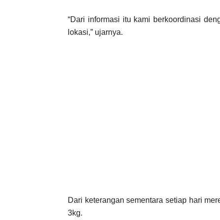
“Dari informasi itu kami berkoordinasi d
lokasi,” ujarnya.
Dari keterangan sementara setiap hari mere
3kg.