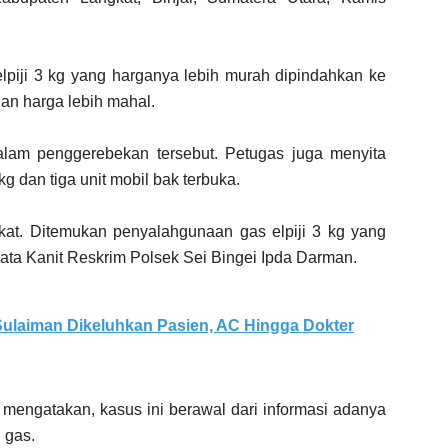
piji 3 kg yang harganya lebih murah dipindahkan ke
an harga lebih mahal.
alam penggerebekan tersebut. Petugas juga menyita
kg dan tiga unit mobil bak terbuka.
kat. Ditemukan penyalahgunaan gas elpiji 3 kg yang
kata Kanit Reskrim Polsek Sei Bingei Ipda Darman.
ulaiman Dikeluhkan Pasien, AC Hingga Dokter
mengatakan, kasus ini berawal dari informasi adanya
 gas.