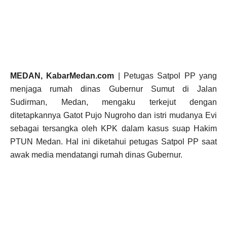
MEDAN, KabarMedan.com
| Petugas Satpol PP yang
menjaga rumah dinas Gubernur Sumut di Jalan
Sudirman, Medan, mengaku terkejut dengan
ditetapkannya Gatot Pujo Nugroho dan istri mudanya Evi
sebagai tersangka oleh KPK dalam kasus suap Hakim
PTUN Medan. Hal ini diketahui petugas Satpol PP saat
awak media mendatangi rumah dinas Gubernur.