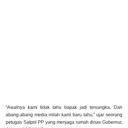
“Awalnya kami tidak tahu bapak jadi tersangka. Dari
abang-abang media inilah kami baru tahu,” ujar seorang
petugas Satpol PP yang menjaga rumah dinas Gubernur,