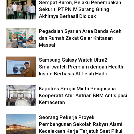
Sempat Buron, Pelaku Penembakan
Sekuriti PTPN IV Sarang Giting
Akhirnya Berhasil Diciduk
Pegadaian Syariah Area Banda Aceh
dan Rumah Zakat Gelar Khitanan
Massal
Samsung Galaxy Watch Ultra2,
Smartwatch Premium dengan Health
Inside Berbasis AI Telah Hadir!
Kapolres Sergai Minta Pengusaha
Kooperatif Atur Antrian BBM Antisipasi
Kemacetan
Seorang Pekerja Proyek
Pembangunan Sekolah Rakyat Alami
Kecelakaan Kerja Terjatuh Saat Pikul