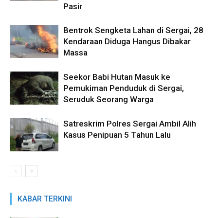
Pasir
Bentrok Sengketa Lahan di Sergai, 28
Kendaraan Diduga Hangus Dibakar
Massa
Seekor Babi Hutan Masuk ke
Pemukiman Penduduk di Sergai,
Seruduk Seorang Warga
Satreskrim Polres Sergai Ambil Alih
Kasus Penipuan 5 Tahun Lalu
KABAR TERKINI