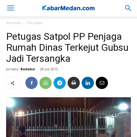
Beranda
Peristiwa
Petugas Satpol PP Penjaga
Rumah Dinas Terkejut Gubsu
Jadi Tersangka
Jurnalis:
Redaksi
-
28 Juli 2015