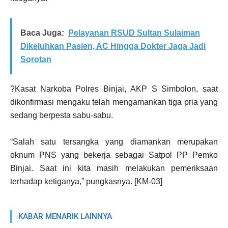
Baca Juga:
Pelayanan RSUD Sultan Sulaiman
Dikeluhkan Pasien, AC Hingga Dokter Jaga Jadi
Sorotan
?Kasat Narkoba Polres Binjai, AKP S Simbolon, saat
dikonfirmasi mengaku telah mengamankan tiga pria yang
sedang berpesta sabu-sabu.
“Salah satu tersangka yang diamankan merupakan
oknum PNS yang bekerja sebagai Satpol PP Pemko
Binjai. Saat ini kita masih melakukan pemeriksaan
terhadap ketiganya,” pungkasnya. [KM-03]
KABAR MENARIK LAINNYA