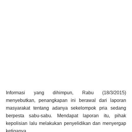
Informasi yang dihimpun, Rabu (18/3/2015)
menyebutkan, penangkapan ini berawal dari laporan
masyarakat tentang adanya sekelompok pria sedang
berpesta sabu-sabu. Mendapat laporan itu, pihak
kepolisian lalu melakukan penyelidikan dan menyergap
ketiganya.