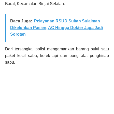
Barat, Kecamatan Binjai Selatan.
Baca Juga:
Pelayanan RSUD Sultan Sulaiman
Dikeluhkan Pasien, AC Hingga Dokter Jaga Jadi
Sorotan
Dari tersangka, polisi mengamankan barang bukti satu
paket kecil sabu, korek api dan bong alat penghisap
sabu.