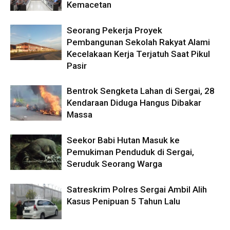
Kemacetan
Seorang Pekerja Proyek
Pembangunan Sekolah Rakyat Alami
Kecelakaan Kerja Terjatuh Saat Pikul
Pasir
Bentrok Sengketa Lahan di Sergai, 28
Kendaraan Diduga Hangus Dibakar
Massa
Seekor Babi Hutan Masuk ke
Pemukiman Penduduk di Sergai,
Seruduk Seorang Warga
Satreskrim Polres Sergai Ambil Alih
Kasus Penipuan 5 Tahun Lalu