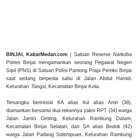
BINJAI, KabarMedan.com
| Satuan Reserse Narkoba
Polres Binjai mengamankan seorang Pegawai Negeri
Sipil (PNS) di Satuan Polisi Pamong Praja Pemko Binjai
saat sedang berpesta sabu di Jalan Abdul Hamid,
Kelurahan Tangsi, Kecamatan Binjai Kota.
Tersangka berinisial KA alias Irul alias Amri (38),
diamankan bersama dua rekannya yakni RPT (34) warga
Jalan Jamin Ginting, Kelurahan Rambung Dalam,
Kecamatan Binjai Selatan; dan SA alias Bedok (42)
warga Jalan Padang Sidempuan, Kelurahan Rambung