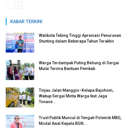
KABAR TERKINI
Walikota Tebing Tinggi Apresiasi Penurunan
Stunting dalam Beberapa Tahun Terakhir
Warga Terdampak Puting Beliung di Sergai
Mulai Terima Bantuan Pemkab
Tinjau Jalan Manggis–Kelapa Bajohom,
Wabup Sergai Minta Warga Ikut Jaga
Tonase...
Trust Publik Muncul di Tengah Polemik MBG,
Modal Awal Kepala BGN...