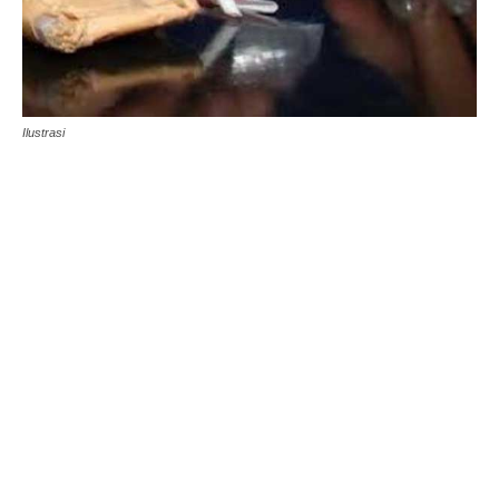
Ilustrasi