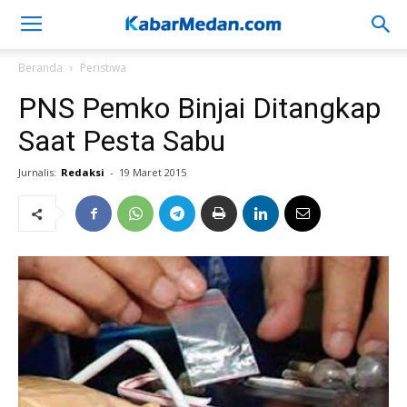
Beranda
Peristiwa
PNS Pemko Binjai Ditangkap
Saat Pesta Sabu
Jurnalis:
Redaksi
-
19 Maret 2015