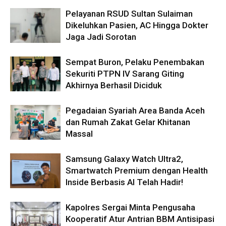
Pelayanan RSUD Sultan Sulaiman
Dikeluhkan Pasien, AC Hingga Dokter
Jaga Jadi Sorotan
Sempat Buron, Pelaku Penembakan
Sekuriti PTPN IV Sarang Giting
Akhirnya Berhasil Diciduk
Pegadaian Syariah Area Banda Aceh
dan Rumah Zakat Gelar Khitanan
Massal
Samsung Galaxy Watch Ultra2,
Smartwatch Premium dengan Health
Inside Berbasis AI Telah Hadir!
Kapolres Sergai Minta Pengusaha
Kooperatif Atur Antrian BBM Antisipasi