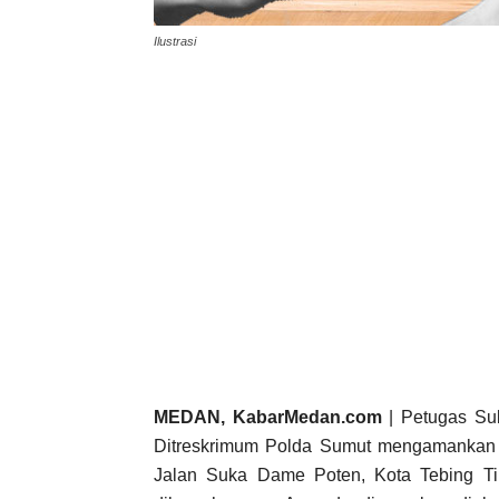
Ilustrasi
MEDAN, KabarMedan.com
| Petugas Sub
Ditreskrimum Polda Sumut mengamankan 
Jalan Suka Dame Poten, Kota Tebing Ti