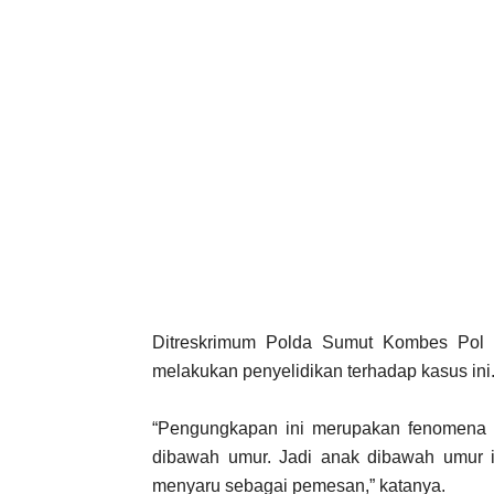
Ditreskrimum Polda Sumut Kombes Pol D
melakukan penyelidikan terhadap kasus ini
“Pengungkapan ini merupakan fenomena k
dibawah umur. Jadi anak dibawah umur i
menyaru sebagai pemesan,” katanya.