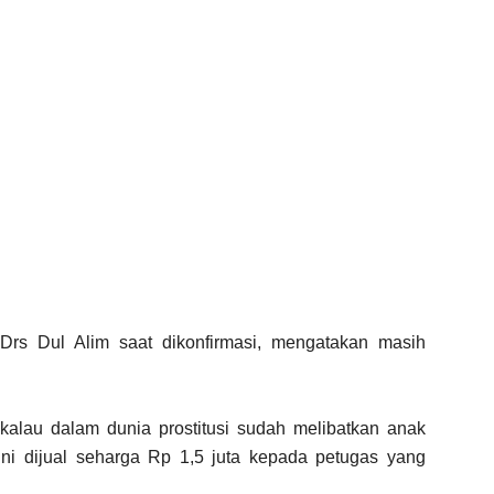
rs Dul Alim saat dikonfirmasi, mengatakan masih
.
alau dalam dunia prostitusi sudah melibatkan anak
ni dijual seharga Rp 1,5 juta kepada petugas yang