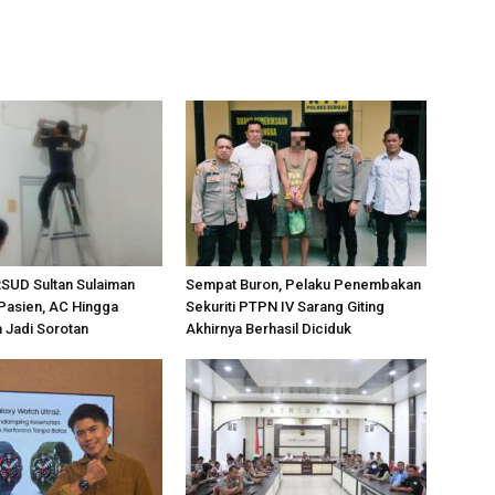
SUD Sultan Sulaiman
Sempat Buron, Pelaku Penembakan
Pasien, AC Hingga
Sekuriti PTPN IV Sarang Giting
 Jadi Sorotan
Akhirnya Berhasil Diciduk