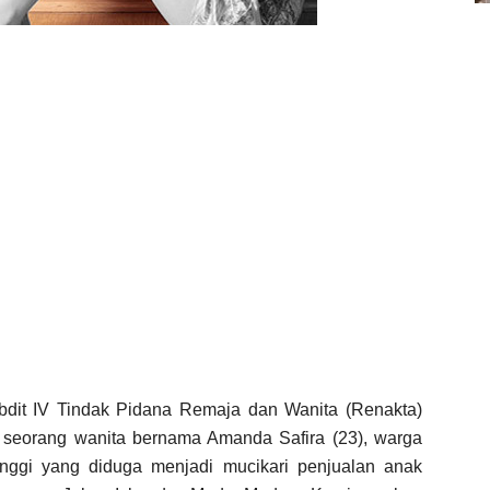
dit IV Tindak Pidana Remaja dan Wanita (Renakta)
seorang wanita bernama Amanda Safira (23), warga
nggi yang diduga menjadi mucikari penjualan anak