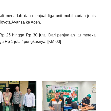
ali menadah dan menjual tiga unit mobil curian jenis
 Toyota Avanza ke Aceh.
Rp 25 hingga Rp 30 juta. Dari penjualan itu mereka
 Rp 1 juta,” pungkasnya. [KM-03]