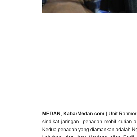
MEDAN, KabarMedan.com
| Unit Ranmor
sindikat jaringan penadah mobil curian 
Kedua penadah yang diamankan adalah Ngat