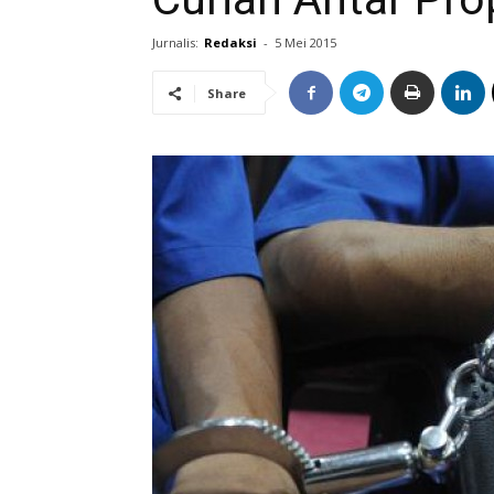
Jurnalis:
Redaksi
-
5 Mei 2015
Share