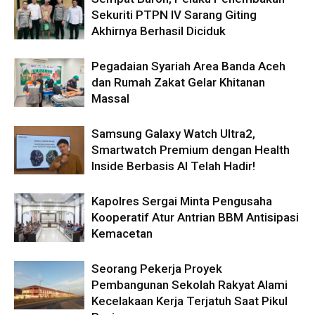
Sekuriti PTPN IV Sarang Giting
Akhirnya Berhasil Diciduk
Pegadaian Syariah Area Banda Aceh
dan Rumah Zakat Gelar Khitanan
Massal
Samsung Galaxy Watch Ultra2,
Smartwatch Premium dengan Health
Inside Berbasis AI Telah Hadir!
Kapolres Sergai Minta Pengusaha
Kooperatif Atur Antrian BBM Antisipasi
Kemacetan
Seorang Pekerja Proyek
Pembangunan Sekolah Rakyat Alami
Kecelakaan Kerja Terjatuh Saat Pikul