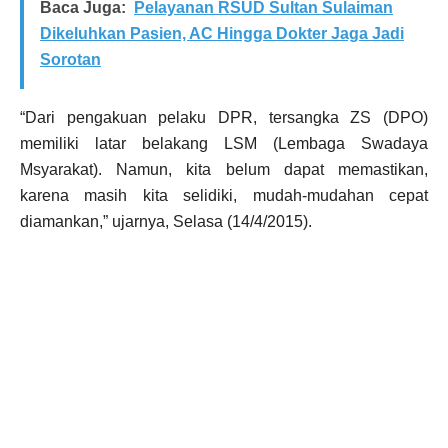
Baca Juga:
Pelayanan RSUD Sultan Sulaiman
Dikeluhkan Pasien, AC Hingga Dokter Jaga Jadi
Sorotan
“Dari pengakuan pelaku DPR, tersangka ZS (DPO)
memiliki latar belakang LSM (Lembaga Swadaya
Msyarakat). Namun, kita belum dapat memastikan,
karena masih kita selidiki, mudah-mudahan cepat
diamankan,” ujarnya, Selasa (14/4/2015).