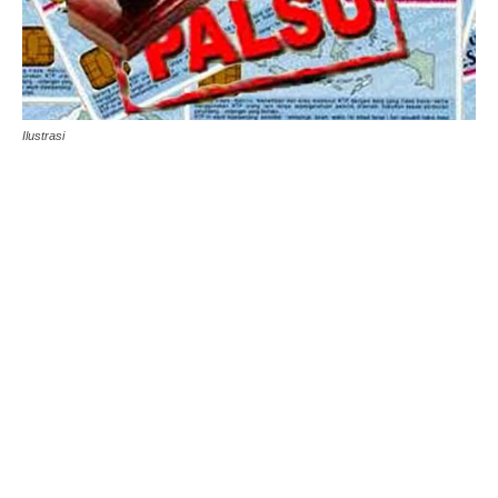
Ilustrasi