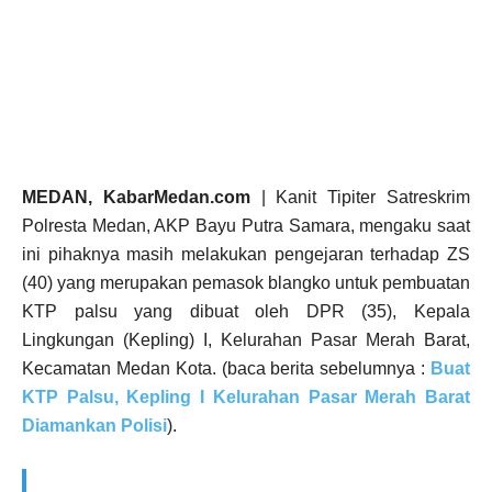
MEDAN, KabarMedan.com
| Kanit Tipiter Satreskrim
Polresta Medan, AKP Bayu Putra Samara, mengaku saat
ini pihaknya masih melakukan pengejaran terhadap ZS
(40) yang merupakan pemasok blangko untuk pembuatan
KTP palsu yang dibuat oleh DPR (35), Kepala
Lingkungan (Kepling) I, Kelurahan Pasar Merah Barat,
Kecamatan Medan Kota. (baca berita sebelumnya :
Buat
KTP Palsu, Kepling I Kelurahan Pasar Merah Barat
Diamankan Polisi
).