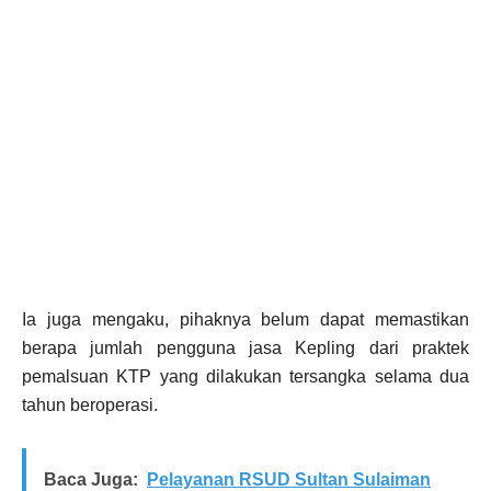
Ia juga mengaku, pihaknya belum dapat memastikan
berapa jumlah pengguna jasa Kepling dari praktek
pemalsuan KTP yang dilakukan tersangka selama dua
tahun beroperasi.
Baca Juga:
Pelayanan RSUD Sultan Sulaiman