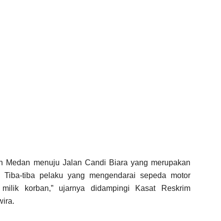
aan Medan menuju Jalan Candi Biara yang merupakan
. Tiba-tiba pelaku yang mengendarai sepeda motor
lik korban,” ujarnya didampingi Kasat Reskrim
ira.