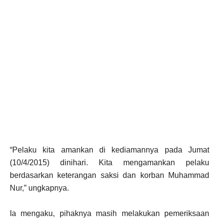
“Pelaku kita amankan di kediamannya pada Jumat
(10/4/2015) dinihari. Kita mengamankan pelaku
berdasarkan keterangan saksi dan korban Muhammad
Nur,” ungkapnya.
Ia mengaku, pihaknya masih melakukan pemeriksaan