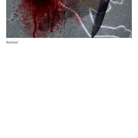
Ilustrasi