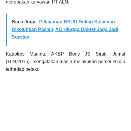
merupakan karyawan PT ALN.
Baca Juga:
Pelayanan RSUD Sultan Sulaiman
Dikeluhkan Pasien, AC Hingga Dokter Jaga Jadi
Sorotan
Kapolres Madina, AKBP Bony JS Sirait, Jumat
(10/4/2015), mengatakan masih melakukan pemeriksaan
terhadap pelaku.