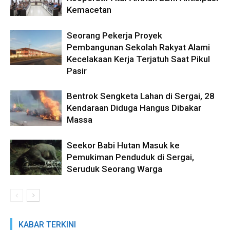
Kemacetan
Seorang Pekerja Proyek
Pembangunan Sekolah Rakyat Alami
Kecelakaan Kerja Terjatuh Saat Pikul
Pasir
Bentrok Sengketa Lahan di Sergai, 28
Kendaraan Diduga Hangus Dibakar
Massa
Seekor Babi Hutan Masuk ke
Pemukiman Penduduk di Sergai,
Seruduk Seorang Warga
KABAR TERKINI