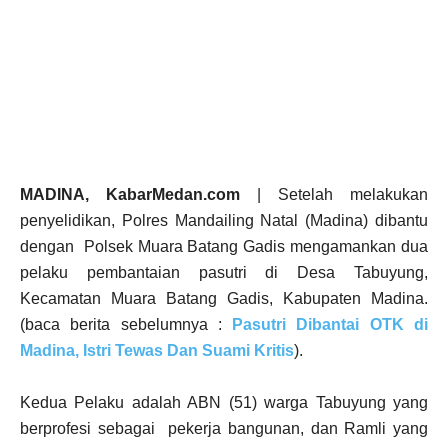
MADINA, KabarMedan.com
| Setelah melakukan
penyelidikan, Polres Mandailing Natal (Madina) dibantu
dengan Polsek Muara Batang Gadis mengamankan dua
pelaku pembantaian pasutri di Desa Tabuyung,
Kecamatan Muara Batang Gadis, Kabupaten Madina.
(baca berita sebelumnya :
Pasutri Dibantai OTK di
Madina, Istri Tewas Dan Suami Kritis
).
Kedua Pelaku adalah ABN (51) warga Tabuyung yang
berprofesi sebagai pekerja bangunan, dan Ramli yang