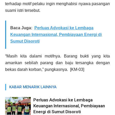
terhadap motif pelaku ingin menghabisi nyawa pasangan
suami istri tersebut.
Baca Juga:
Perluas Advokasi ke Lembaga
Keuangan Internasional, Pembiayaan Energi di
Sumut Disoroti
“Masih kita dalami motifnya. Barang bukti yang kita
amankan sebilah parang dan baju tersangka dengan
bekas darah korban,” pungkasnya. [KM-03]
KABAR MENARIK LAINNYA
Perluas Advokasi ke Lembaga
Keuangan Internasional, Pembiayaan
Energi di Sumut Disoroti