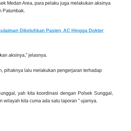
sek Medan Area, para pelaku juga melakukan aksinya
n Patumbak.
ulaiman Dikeluhkan Pasien, AC Hingga Dokter
kan aksinya,” jelasnya.
n, pihaknya lalu melakukan pengerjaran terhadap
unggal, yah kita koordinasi dengan Polsek Sunggal,
 wilayah kita cuma ada satu laporan ” ujarnya.