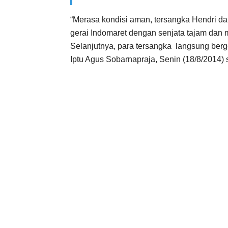
“Merasa kondisi aman, tersangka Hendri 
gerai Indomaret dengan senjata tajam dan 
Selanjutnya, para tersangka langsung berg
Iptu Agus Sobarnapraja, Senin (18/8/2014) 