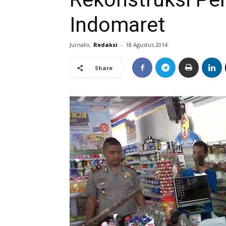
Indomaret
Jurnalis:
Redaksi
-
18 Agustus 2014
Share