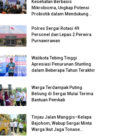
Kesehatan Berbasis
Mikrobioma, Ungkap Potensi
Probiotik dalam Mendukung...
Polres Sergai Rotasi 49
Personel dan Lepas 2 Perwira
Purnawirawan
Walikota Tebing Tinggi
Apresiasi Penurunan Stunting
dalam Beberapa Tahun Terakhir
Warga Terdampak Puting
Beliung di Sergai Mulai Terima
Bantuan Pemkab
Tinjau Jalan Manggis–Kelapa
Bajohom, Wabup Sergai Minta
Warga Ikut Jaga Tonase...