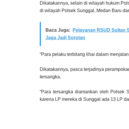
Dikatakannya, selain di wilayah hukum Pol
di wilayah Polsek Sunggal, Medan Baru da
Baca Juga:
Pelayanan RSUD Sultan S
Jaga Jadi Sorotan
“Para pelaku terbilang lihai dalam menjalan
Dikatakannya, pasca terjadinya perampoka
tersangka.
“Para tersangka diamankan oleh Polsek S
karena LP mereka di Sunggal ada 13 LP dan