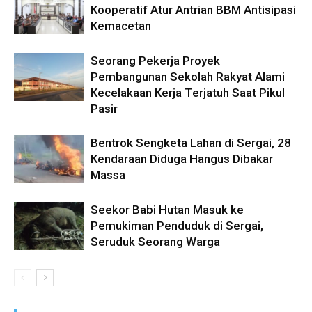
Kooperatif Atur Antrian BBM Antisipasi
Kemacetan
Seorang Pekerja Proyek
Pembangunan Sekolah Rakyat Alami
Kecelakaan Kerja Terjatuh Saat Pikul
Pasir
Bentrok Sengketa Lahan di Sergai, 28
Kendaraan Diduga Hangus Dibakar
Massa
Seekor Babi Hutan Masuk ke
Pemukiman Penduduk di Sergai,
Seruduk Seorang Warga