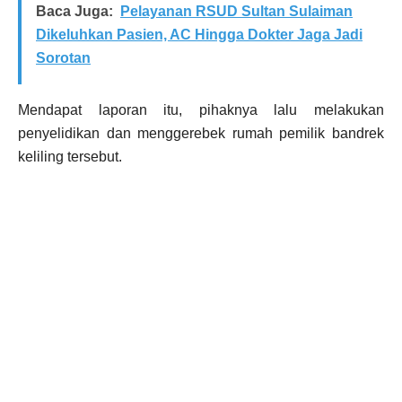
Baca Juga:
Pelayanan RSUD Sultan Sulaiman
Dikeluhkan Pasien, AC Hingga Dokter Jaga Jadi
Sorotan
Mendapat laporan itu, pihaknya lalu melakukan
penyelidikan dan menggerebek rumah pemilik bandrek
keliling tersebut.