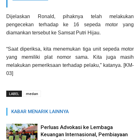
Dijelaskan Ronald, pihaknya telah melakukan
pengecekan terhadap ke 16 sepeda motor yang
diamankan tersebut ke Samsat Putri Hijau.
“Saat diperiksa, kita menemukan tiga unit sepeda motor
yang memiliki plat nomor sama. Kita juga masih
melakukan pemeriksaan terhadap pelaku,” katanya. [KM-
03]
LABEL
medan
KABAR MENARIK LAINNYA
Perluas Advokasi ke Lembaga
Keuangan Internasional, Pembiayaan