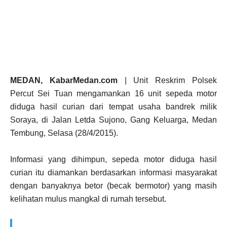
MEDAN, KabarMedan.com
| Unit Reskrim Polsek
Percut Sei Tuan mengamankan 16 unit sepeda motor
diduga hasil curian dari tempat usaha bandrek milik
Soraya, di Jalan Letda Sujono, Gang Keluarga, Medan
Tembung, Selasa (28/4/2015).
Informasi yang dihimpun, sepeda motor diduga hasil
curian itu diamankan berdasarkan informasi masyarakat
dengan banyaknya betor (becak bermotor) yang masih
kelihatan mulus mangkal di rumah tersebut.