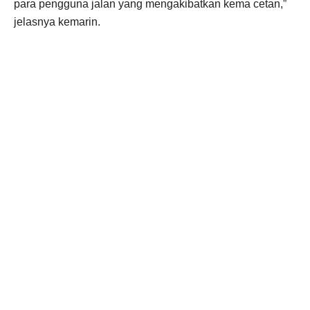
para pengguna jalan yang mengakibatkan kema cetan,”
jelasnya kemarin.