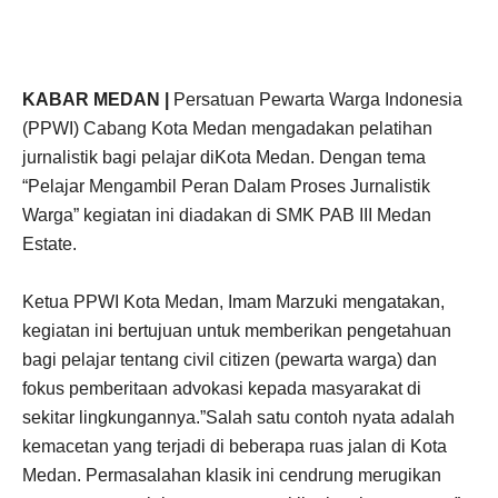
KABAR MEDAN |
Persatuan Pewarta Warga Indonesia
(PPWI) Cabang Kota Medan mengadakan pelatihan
jurnalistik bagi pelajar diKota Medan. Dengan tema
“Pelajar Mengambil Peran Dalam Proses Jurnalistik
Warga” kegiatan ini diadakan di SMK PAB III Medan
Estate.
Ketua PPWI Kota Medan, Imam Marzuki mengatakan,
kegiatan ini bertujuan untuk memberikan pengetahuan
bagi pelajar tentang civil citizen (pewarta warga) dan
fokus pemberitaan advokasi kepada masyarakat di
sekitar lingkungannya.”Salah satu contoh nyata adalah
kemacetan yang terjadi di beberapa ruas jalan di Kota
Medan. Permasalahan klasik ini cendrung merugikan