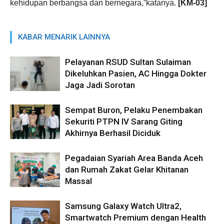
kehidupan berbangsa dan bernegara,”katanya.
[KM-03]
KABAR MENARIK LAINNYA
Pelayanan RSUD Sultan Sulaiman
Dikeluhkan Pasien, AC Hingga Dokter
Jaga Jadi Sorotan
Sempat Buron, Pelaku Penembakan
Sekuriti PTPN IV Sarang Giting
Akhirnya Berhasil Diciduk
Pegadaian Syariah Area Banda Aceh
dan Rumah Zakat Gelar Khitanan
Massal
Samsung Galaxy Watch Ultra2,
Smartwatch Premium dengan Health