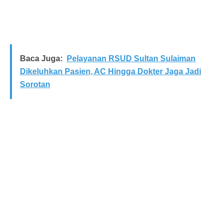
Baca Juga:
Pelayanan RSUD Sultan Sulaiman
Dikeluhkan Pasien, AC Hingga Dokter Jaga Jadi
Sorotan