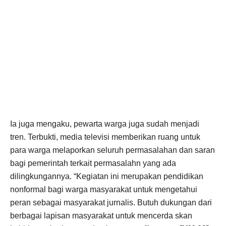
Ia juga mengaku, pewarta warga juga sudah menjadi
tren. Terbukti, media televisi memberikan ruang untuk
para warga melaporkan seluruh permasalahan dan saran
bagi pemerintah terkait permasalahn yang ada
dilingkungannya. “Kegiatan ini merupakan pendidikan
nonformal bagi warga masyarakat untuk mengetahui
peran sebagai masyarakat jurnalis. Butuh dukungan dari
berbagai lapisan masyarakat untuk mencerda skan