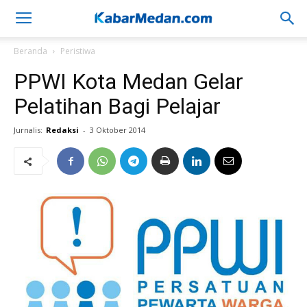
Beranda
Peristiwa
PPWI Kota Medan Gelar
Pelatihan Bagi Pelajar
Jurnalis:
Redaksi
-
3 Oktober 2014