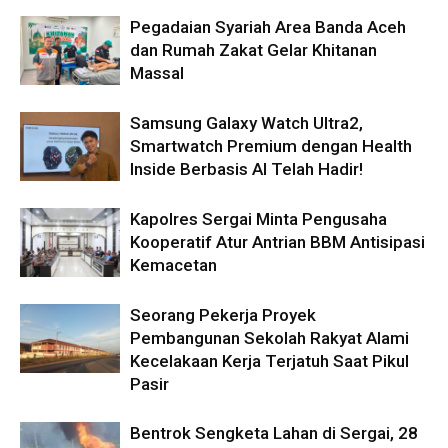
Pegadaian Syariah Area Banda Aceh
dan Rumah Zakat Gelar Khitanan
Massal
Samsung Galaxy Watch Ultra2,
Smartwatch Premium dengan Health
Inside Berbasis AI Telah Hadir!
Kapolres Sergai Minta Pengusaha
Kooperatif Atur Antrian BBM Antisipasi
Kemacetan
Seorang Pekerja Proyek
Pembangunan Sekolah Rakyat Alami
Kecelakaan Kerja Terjatuh Saat Pikul
Pasir
Bentrok Sengketa Lahan di Sergai, 28