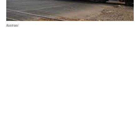
Ilustrasi