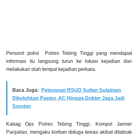
Personil polisi Polres Tebing Tinggi yang mendapat
informasi itu langsung turun ke lokasi kejadian dan
melakukan olah tempat kejadian perkara.
Baca Juga:
Pelayanan RSUD Sultan Sulaiman
Dikeluhkan Pasien, AC Hingga Dokter Jaga Jadi
Sorotan
Kabag Ops Polres Tebing Tinggi, Kompol Janner
Panjaitan, mengaku korban diduga tewas akibat ditabrak