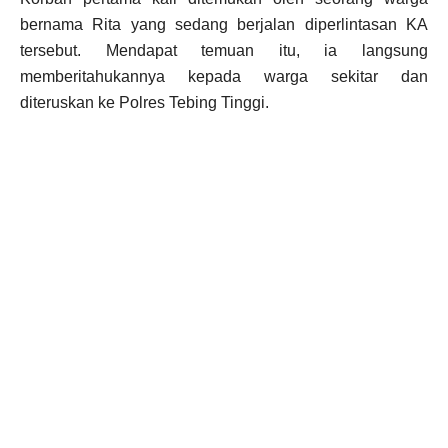
bernama Rita yang sedang berjalan diperlintasan KA
tersebut. Mendapat temuan itu, ia langsung
memberitahukannya kepada warga sekitar dan
diteruskan ke Polres Tebing Tinggi.