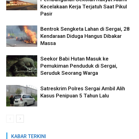
Kecelakaan Kerja Terjatuh Saat Pikul
Pasir
Bentrok Sengketa Lahan di Sergai, 28
Kendaraan Diduga Hangus Dibakar
Massa
Seekor Babi Hutan Masuk ke
Pemukiman Penduduk di Sergai,
Seruduk Seorang Warga
Satreskrim Polres Sergai Ambil Alih
Kasus Penipuan 5 Tahun Lalu
KABAR TERKINI