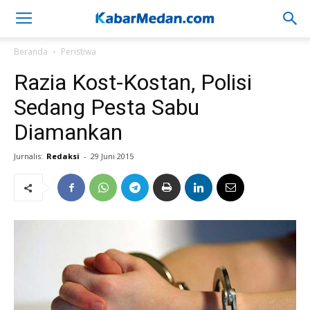
Beranda
Peristiwa
Razia Kost-Kostan, Polisi
Sedang Pesta Sabu
Diamankan
Jurnalis:
Redaksi
-
29 Juni 2015