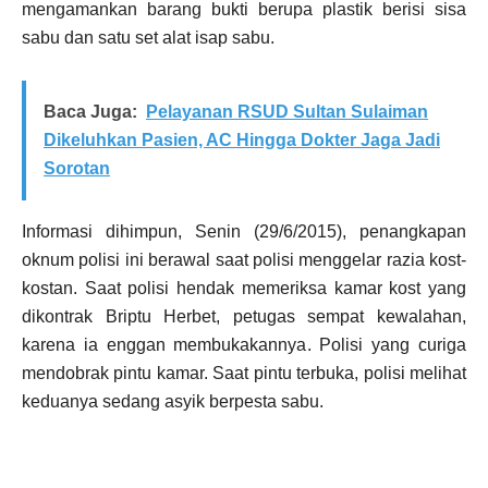
mengamankan barang bukti berupa plastik berisi sisa
sabu dan satu set alat isap sabu.
Baca Juga:
Pelayanan RSUD Sultan Sulaiman
Dikeluhkan Pasien, AC Hingga Dokter Jaga Jadi
Sorotan
Informasi dihimpun, Senin (29/6/2015), penangkapan
oknum polisi ini berawal saat polisi menggelar razia kost-
kostan. Saat polisi hendak memeriksa kamar kost yang
dikontrak Briptu Herbet, petugas sempat kewalahan,
karena ia enggan membukakannya. Polisi yang curiga
mendobrak pintu kamar. Saat pintu terbuka, polisi melihat
keduanya sedang asyik berpesta sabu.