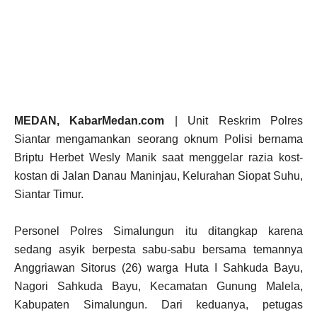
MEDAN, KabarMedan.com
| Unit Reskrim Polres
Siantar mengamankan seorang oknum Polisi bernama
Briptu Herbet Wesly Manik saat menggelar razia kost-
kostan di Jalan Danau Maninjau, Kelurahan Siopat Suhu,
Siantar Timur.
Personel Polres Simalungun itu ditangkap karena
sedang asyik berpesta sabu-sabu bersama temannya
Anggriawan Sitorus (26) warga Huta I Sahkuda Bayu,
Nagori Sahkuda Bayu, Kecamatan Gunung Malela,
Kabupaten Simalungun. Dari keduanya, petugas