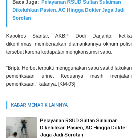
Baca Juga:
Pelayanan RSUD Sultan Sulaiman
Dikeluhkan Pasien, AC Hingga Dokter Jaga Jadi
Sorotan
Kapolres Siantar, AKBP Dodi Darjanto, ketika
dikonfirmasi membenarkan diamankannya oknum polisi
tersebut karena kedapatan mengkonsumsi sabu.
“Briptu Herbet terbukti menggunakan sabu saat dilakukan
pemeriksaan urine. Keduanya masih menjalani
pemeriksaan,” katanya. [KM-03]
KABAR MENARIK LAINNYA
Pelayanan RSUD Sultan Sulaiman
Dikeluhkan Pasien, AC Hingga Dokter
Jaga Jadi Sorotan