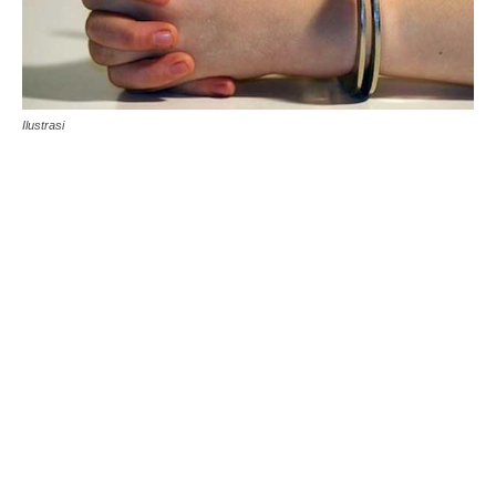
Ilustrasi