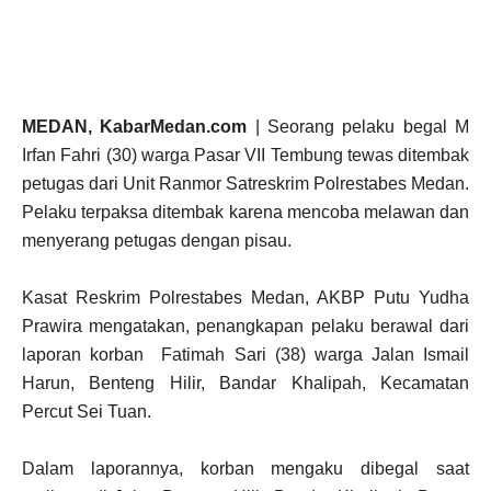
MEDAN, KabarMedan.com
| Seorang pelaku begal M
Irfan Fahri (30) warga Pasar VII Tembung tewas ditembak
petugas dari Unit Ranmor Satreskrim Polrestabes Medan.
Pelaku terpaksa ditembak karena mencoba melawan dan
menyerang petugas dengan pisau.
Kasat Reskrim Polrestabes Medan, AKBP Putu Yudha
Prawira mengatakan, penangkapan pelaku berawal dari
laporan korban Fatimah Sari (38) warga Jalan Ismail
Harun, Benteng Hilir, Bandar Khalipah, Kecamatan
Percut Sei Tuan.
Dalam laporannya, korban mengaku dibegal saat