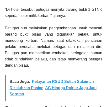
“Di hotel tersebut petugas menyita barang bukti 1 STNK
sepeda motor milik korban,” ujarnya.
Petugas pun melakukan pengembangan untuk mencari
barang bukti pisau yang digunakan pelaku untuk
menodong korban. Namun, saat dilakukan pencarian
pelaku berusaha melukai petugas dan melarikan diri.
Petugas pun memberikan tembakan peringatan namun
tidak diindahkan pelaku, dan tetap menyerang petugas
dengan pisau.
Baca Juga:
Pelayanan RSUD Sultan Sulaiman
Dikeluhkan Pasien, AC Hingga Dokter Jaga Jadi
Sorotan