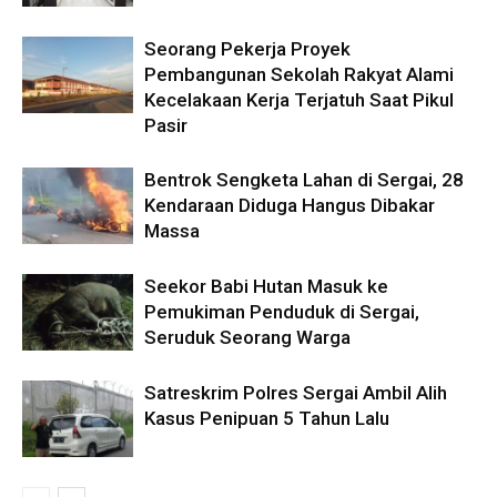
Seorang Pekerja Proyek
Pembangunan Sekolah Rakyat Alami
Kecelakaan Kerja Terjatuh Saat Pikul
Pasir
Bentrok Sengketa Lahan di Sergai, 28
Kendaraan Diduga Hangus Dibakar
Massa
Seekor Babi Hutan Masuk ke
Pemukiman Penduduk di Sergai,
Seruduk Seorang Warga
Satreskrim Polres Sergai Ambil Alih
Kasus Penipuan 5 Tahun Lalu