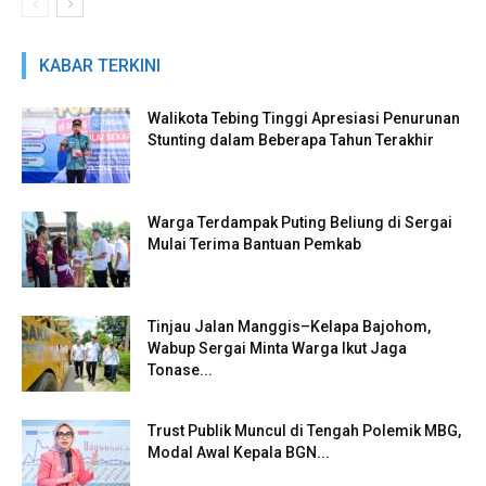
KABAR TERKINI
Walikota Tebing Tinggi Apresiasi Penurunan
Stunting dalam Beberapa Tahun Terakhir
Warga Terdampak Puting Beliung di Sergai
Mulai Terima Bantuan Pemkab
Tinjau Jalan Manggis–Kelapa Bajohom,
Wabup Sergai Minta Warga Ikut Jaga
Tonase...
Trust Publik Muncul di Tengah Polemik MBG,
Modal Awal Kepala BGN...