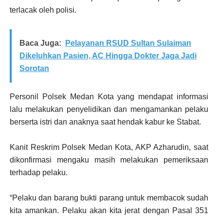
terlacak oleh polisi.
Baca Juga:
Pelayanan RSUD Sultan Sulaiman
Dikeluhkan Pasien, AC Hingga Dokter Jaga Jadi
Sorotan
Personil Polsek Medan Kota yang mendapat informasi
lalu melakukan penyelidikan dan mengamankan pelaku
berserta istri dan anaknya saat hendak kabur ke Stabat.
Kanit Reskrim Polsek Medan Kota, AKP Azharudin, saat
dikonfirmasi mengaku masih melakukan pemeriksaan
terhadap pelaku.
“Pelaku dan barang bukti parang untuk membacok sudah
kita amankan. Pelaku akan kita jerat dengan Pasal 351