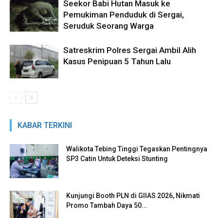
Seekor Babi Hutan Masuk ke
Pemukiman Penduduk di Sergai,
Seruduk Seorang Warga
Satreskrim Polres Sergai Ambil Alih
Kasus Penipuan 5 Tahun Lalu
KABAR TERKINI
Walikota Tebing Tinggi Tegaskan Pentingnya
SP3 Catin Untuk Deteksi Stunting
Kunjungi Booth PLN di GIIAS 2026, Nikmati
Promo Tambah Daya 50...