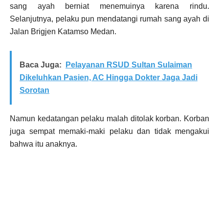
sang ayah berniat menemuinya karena rindu.
Selanjutnya, pelaku pun mendatangi rumah sang ayah di
Jalan Brigjen Katamso Medan.
Baca Juga:
Pelayanan RSUD Sultan Sulaiman
Dikeluhkan Pasien, AC Hingga Dokter Jaga Jadi
Sorotan
Namun kedatangan pelaku malah ditolak korban. Korban
juga sempat memaki-maki pelaku dan tidak mengakui
bahwa itu anaknya.