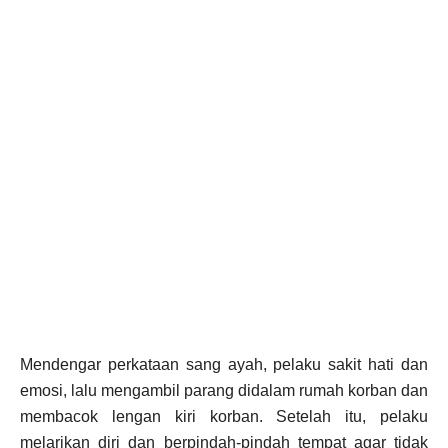
Mendengar perkataan sang ayah, pelaku sakit hati dan
emosi, lalu mengambil parang didalam rumah korban dan
membacok lengan kiri korban. Setelah itu, pelaku
melarikan diri dan berpindah-pindah tempat agar tidak