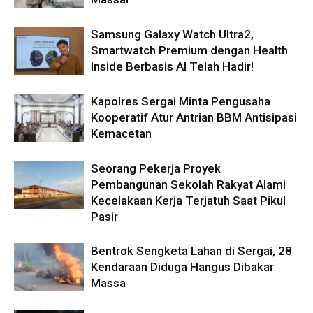
Samsung Galaxy Watch Ultra2,
Smartwatch Premium dengan Health
Inside Berbasis AI Telah Hadir!
Kapolres Sergai Minta Pengusaha
Kooperatif Atur Antrian BBM Antisipasi
Kemacetan
Seorang Pekerja Proyek
Pembangunan Sekolah Rakyat Alami
Kecelakaan Kerja Terjatuh Saat Pikul
Pasir
Bentrok Sengketa Lahan di Sergai, 28
Kendaraan Diduga Hangus Dibakar
Massa