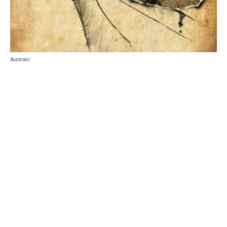
Ilustrasi