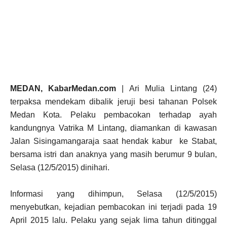
MEDAN, KabarMedan.com
| Ari Mulia Lintang (24)
terpaksa mendekam dibalik jeruji besi tahanan Polsek
Medan Kota. Pelaku pembacokan terhadap ayah
kandungnya Vatrika M Lintang, diamankan di kawasan
Jalan Sisingamangaraja saat hendak kabur ke Stabat,
bersama istri dan anaknya yang masih berumur 9 bulan,
Selasa (12/5/2015) dinihari.
Informasi yang dihimpun, Selasa (12/5/2015)
menyebutkan, kejadian pembacokan ini terjadi pada 19
April 2015 lalu. Pelaku yang sejak lima tahun ditinggal