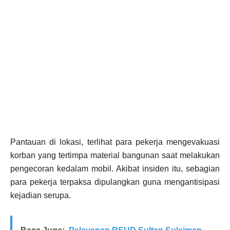
Pantauan di lokasi, terlihat para pekerja mengevakuasi
korban yang tertimpa material bangunan saat melakukan
pengecoran kedalam mobil. Akibat insiden itu, sebagian
para pekerja terpaksa dipulangkan guna mengantisipasi
kejadian serupa.