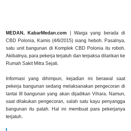
MEDAN, KabarMedan.com
| Warga yang berada di
CBD Polonia, Kamis (4/6/2015) siang heboh. Pasalnya,
satu unit bangunan di Komplek CBD Polonia itu roboh.
Akibatnya, para pekerja terjatuh dan terpaksa dilarikan ke
Rumah Sakit Mitra Sejati.
Informasi yang dihimpun, kejadian ini berawal saat
pekerja bangunan sedang melaksanakan pengecoran di
lantai III bangunan yang akan dijadikan Vihara. Namun,
saat dilakukan pengecoran, salah satu kayu penyangga
bangunan itu patah. Hal ini membuat para pekerjanya
terjatuh.