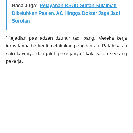
Baca Juga:
Pelayanan RSUD Sultan Sulaiman
Dikeluhkan Pasien, AC Hingga Dokter Jaga Jadi
Sorotan
“Kejadian pas adzan dzuhur tadi bang. Mereka kerja
terus tanpa berhenti melakukan pengecoran. Patah salah
satu kayunya dan jatuh pekerjanya,” kata salah seorang
pekerja.