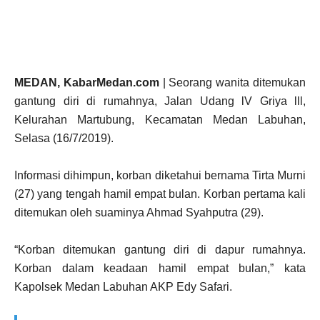
MEDAN, KabarMedan.com
| Seorang wanita ditemukan
gantung diri di rumahnya, Jalan Udang lV Griya lll,
Kelurahan Martubung, Kecamatan Medan Labuhan,
Selasa (16/7/2019).
Informasi dihimpun, korban diketahui bernama Tirta Murni
(27) yang tengah hamil empat bulan. Korban pertama kali
ditemukan oleh suaminya Ahmad Syahputra (29).
“Korban ditemukan gantung diri di dapur rumahnya.
Korban dalam keadaan hamil empat bulan,” kata
Kapolsek Medan Labuhan AKP Edy Safari.