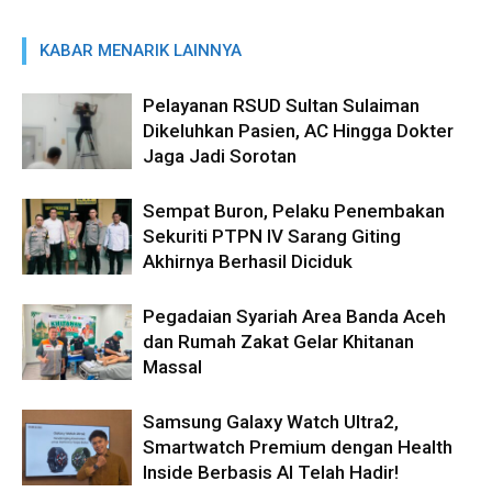
KABAR MENARIK LAINNYA
Pelayanan RSUD Sultan Sulaiman
Dikeluhkan Pasien, AC Hingga Dokter
Jaga Jadi Sorotan
Sempat Buron, Pelaku Penembakan
Sekuriti PTPN IV Sarang Giting
Akhirnya Berhasil Diciduk
Pegadaian Syariah Area Banda Aceh
dan Rumah Zakat Gelar Khitanan
Massal
Samsung Galaxy Watch Ultra2,
Smartwatch Premium dengan Health
Inside Berbasis AI Telah Hadir!