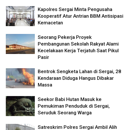
Kapolres Sergai Minta Pengusaha
Kooperatif Atur Antrian BBM Antisipasi
Kemacetan
Seorang Pekerja Proyek
Pembangunan Sekolah Rakyat Alami
Kecelakaan Kerja Terjatuh Saat Pikul
Pasir
Bentrok Sengketa Lahan di Sergai, 28
Kendaraan Diduga Hangus Dibakar
Massa
Seekor Babi Hutan Masuk ke
Pemukiman Penduduk di Sergai,
Seruduk Seorang Warga
Satreskrim Polres Sergai Ambil Alih