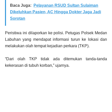
Baca Juga:
Pelayanan RSUD Sultan Sulaiman
Dikeluhkan Pasien, AC Hingga Dokter Jaga Jadi
Sorotan
Peristiwa ini dilaporkan ke polisi. Petugas Polsek Medan
Labuhan yang mendapat informasi turun ke lokasi dan
melakukan olah tempat kejadian perkara (TKP).
“Dari olah TKP tidak ada ditemukan tanda-tanda
kekerasan di tubuh korban,” ujarnya.