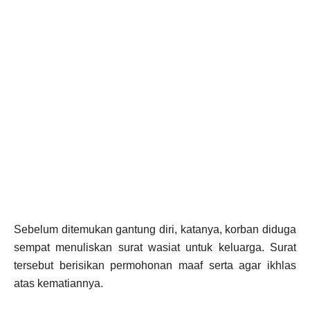
Sebelum ditemukan gantung diri, katanya, korban diduga
sempat menuliskan surat wasiat untuk keluarga. Surat
tersebut berisikan permohonan maaf serta agar ikhlas
atas kematiannya.