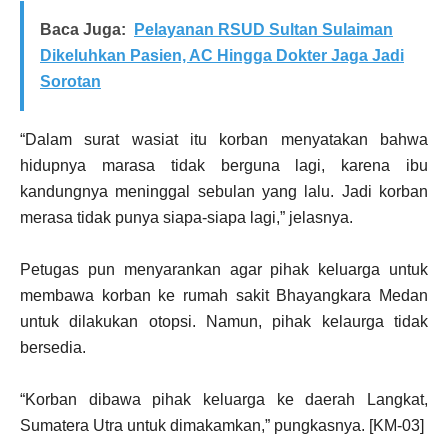
Baca Juga:
Pelayanan RSUD Sultan Sulaiman
Dikeluhkan Pasien, AC Hingga Dokter Jaga Jadi
Sorotan
“Dalam surat wasiat itu korban menyatakan bahwa
hidupnya marasa tidak berguna lagi, karena ibu
kandungnya meninggal sebulan yang lalu. Jadi korban
merasa tidak punya siapa-siapa lagi,” jelasnya.
Petugas pun menyarankan agar pihak keluarga untuk
membawa korban ke rumah sakit Bhayangkara Medan
untuk dilakukan otopsi. Namun, pihak kelaurga tidak
bersedia.
“Korban dibawa pihak keluarga ke daerah Langkat,
Sumatera Utra untuk dimakamkan,” pungkasnya. [KM-03]