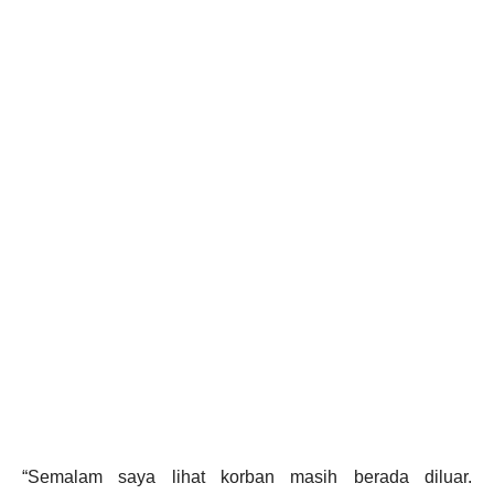
“Semalam saya lihat korban masih berada diluar.