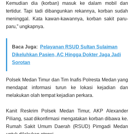
Kemudian dia (korban) masuk ke dalam mobil dan
tertidur. Tapi tadi dibangunkan rekannya, korban sudah
meninggal. Kata kawan-kawannya, korban sakit paru-
paru,” ungkapnya.
Baca Juga:
Pelayanan RSUD Sultan Sulaiman
Dikeluhkan Pasien, AC Hingga Dokter Jaga Jadi
Sorotan
Polsek Medan Timur dan Tim Inafis Polresta Medan yang
mendapat informasi turun ke lokasi kejadian dan
melakukan olah tempat kejadian perkara.
Kanit Reskrim Polsek Medan Timur, AKP Alexander
Piliang, saat dikonfirmasi mengatakan korban dibawa ke.
Rumah Sakit Umum Daerah (RSUD) Pirngadi Medan