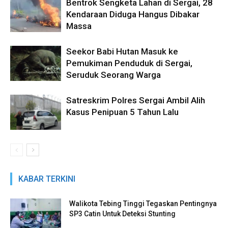
Bentrok Sengketa Lahan di Sergai, 28
Kendaraan Diduga Hangus Dibakar
Massa
Seekor Babi Hutan Masuk ke
Pemukiman Penduduk di Sergai,
Seruduk Seorang Warga
Satreskrim Polres Sergai Ambil Alih
Kasus Penipuan 5 Tahun Lalu
KABAR TERKINI
Walikota Tebing Tinggi Tegaskan Pentingnya
SP3 Catin Untuk Deteksi Stunting