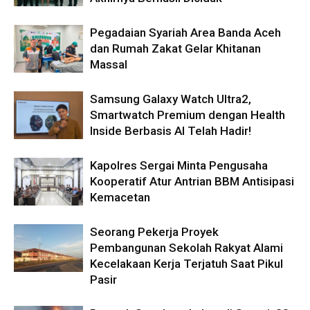
Pegadaian Syariah Area Banda Aceh
dan Rumah Zakat Gelar Khitanan
Massal
Samsung Galaxy Watch Ultra2,
Smartwatch Premium dengan Health
Inside Berbasis AI Telah Hadir!
Kapolres Sergai Minta Pengusaha
Kooperatif Atur Antrian BBM Antisipasi
Kemacetan
Seorang Pekerja Proyek
Pembangunan Sekolah Rakyat Alami
Kecelakaan Kerja Terjatuh Saat Pikul
Pasir