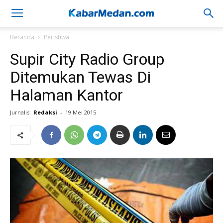
Beranda
Peristiwa
Supir City Radio Group
Ditemukan Tewas Di
Halaman Kantor
Jurnalis:
Redaksi
-
19 Mei 2015