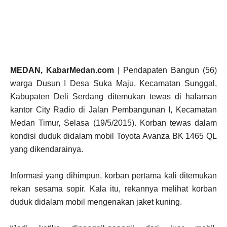
MEDAN, KabarMedan.com
| Pendapaten Bangun (56)
warga Dusun I Desa Suka Maju, Kecamatan Sunggal,
Kabupaten Deli Serdang ditemukan tewas di halaman
kantor City Radio di Jalan Pembangunan I, Kecamatan
Medan Timur, Selasa (19/5/2015). Korban tewas dalam
kondisi duduk didalam mobil Toyota Avanza BK 1465 QL
yang dikendarainya.
Informasi yang dihimpun, korban pertama kali ditemukan
rekan sesama sopir. Kala itu, rekannya melihat korban
duduk didalam mobil mengenakan jaket kuning.