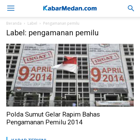
Beranda
Label
Pengamanan pemilu
Label: pengamanan pemilu
Polda Sumut Gelar Rapim Bahas
Pengamanan Pemilu 2014