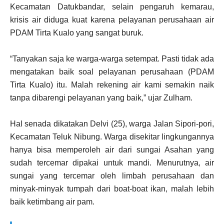
Kecamatan Datukbandar, selain pengaruh kemarau,
krisis air diduga kuat karena pelayanan perusahaan air
PDAM Tirta Kualo yang sangat buruk.
“Tanyakan saja ke warga-warga setempat. Pasti tidak ada
mengatakan baik soal pelayanan perusahaan (PDAM
Tirta Kualo) itu. Malah rekening air kami semakin naik
tanpa dibarengi pelayanan yang baik,” ujar Zulham.
Hal senada dikatakan Delvi (25), warga Jalan Sipori-pori,
Kecamatan Teluk Nibung. Warga disekitar lingkungannya
hanya bisa memperoleh air dari sungai Asahan yang
sudah tercemar dipakai untuk mandi. Menurutnya, air
sungai yang tercemar oleh limbah perusahaan dan
minyak-minyak tumpah dari boat-boat ikan, malah lebih
baik ketimbang air pam.