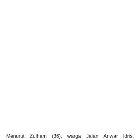
Menurut Zulham (36), warga Jalan Anwar Idris,