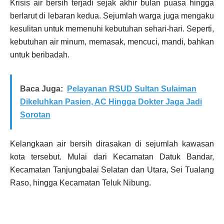
Krisis air bersih terjadi sejak akhir bulan puasa hingga
berlarut di lebaran kedua. Sejumlah warga juga mengaku
kesulitan untuk memenuhi kebutuhan sehari-hari. Seperti,
kebutuhan air minum, memasak, mencuci, mandi, bahkan
untuk beribadah.
Baca Juga:
Pelayanan RSUD Sultan Sulaiman
Dikeluhkan Pasien, AC Hingga Dokter Jaga Jadi
Sorotan
Kelangkaan air bersih dirasakan di sejumlah kawasan
kota tersebut. Mulai dari Kecamatan Datuk Bandar,
Kecamatan Tanjungbalai Selatan dan Utara, Sei Tualang
Raso, hingga Kecamatan Teluk Nibung.