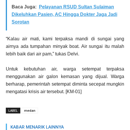
Baca Juga:
Pelayanan RSUD Sultan Sulaiman
Dikeluhkan Pasien, AC Hingga Dokter Jaga Jadi
Sorotan
“Kalau air mati, kami terpaksa mandi di sungai yang
airnya ada tumpahan minyak boat. Air sungai itu malah
lebih baik dari air pam,” tukas Delvi.
Untuk kebutuhan air, warga setempat terpaksa
menggunakan air galon kemasan yang dijual. Warga
berharap, pemerintah setempat diminta secepat mungkin
mengatasi krisis air tersebut. [KM-01]
LABEL
medan
KABAR MENARIK LAINNYA