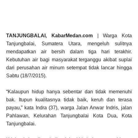
TANJUNGBALAI, KabarMedan.com
| Warga Kota
Tanjungbalai, Sumatera Utara, mengeluh sulitnya
mendapatkan air bersih dalam tiga hari terakhir.
Kebutuhan air bagi masyarakat terganggu akibat suplai
dari perusahan air minum setempat tidak lancar hingga
Sabtu (18/7/2015).
“Kalaupun hidup hanya sebentar dan tidak memenuhi
bak. Itupun kualitasnya tidak baik, keruh dan terasa
payau,” kata Indra (37), warga Jalan Anwar Indris, jalan
Pahlawan, Kelurahan Tanjungbalai Kota Dua, Kota
Tanjungbalai.