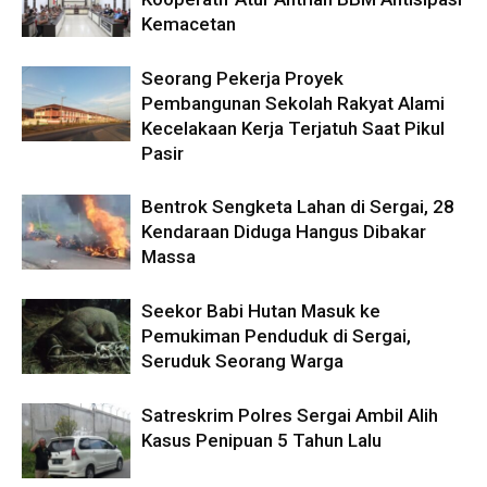
Kemacetan
Seorang Pekerja Proyek
Pembangunan Sekolah Rakyat Alami
Kecelakaan Kerja Terjatuh Saat Pikul
Pasir
Bentrok Sengketa Lahan di Sergai, 28
Kendaraan Diduga Hangus Dibakar
Massa
Seekor Babi Hutan Masuk ke
Pemukiman Penduduk di Sergai,
Seruduk Seorang Warga
Satreskrim Polres Sergai Ambil Alih
Kasus Penipuan 5 Tahun Lalu