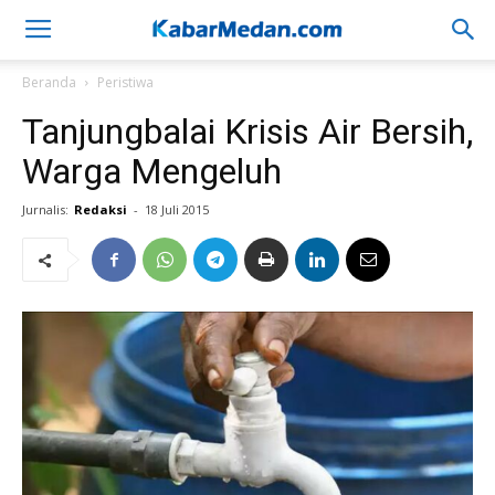
Beranda
Peristiwa
Tanjungbalai Krisis Air Bersih,
Warga Mengeluh
Jurnalis:
Redaksi
-
18 Juli 2015