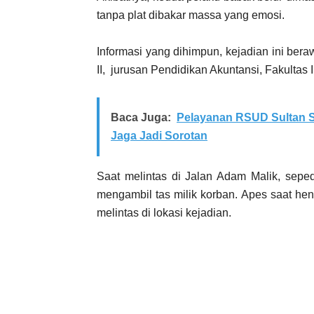
tanpa plat dibakar massa yang emosi.
Informasi yang dihimpun, kejadian ini be
II, jurusan Pendidikan Akuntansi, Fakult
Baca Juga:
Pelayanan RSUD Sultan S
Jaga Jadi Sorotan
Saat melintas di Jalan Adam Malik, sepe
mengambil tas milik korban. Apes saat hen
melintas di lokasi kejadian.