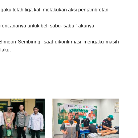
gaku telah tiga kali melakukan aksi penjambretan.
 rencananya untuk beli sabu- sabu,” akunya.
Simeon Sembiring, saat dikonfirmasi mengaku masih
laku.