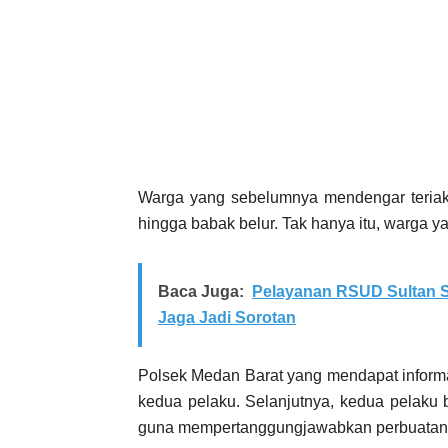
Warga yang sebelumnya mendengar teriak
hingga babak belur. Tak hanya itu, warga 
Baca Juga:
Pelayanan RSUD Sultan S
Jaga Jadi Sorotan
Polsek Medan Barat yang mendapat informa
kedua pelaku. Selanjutnya, kedua pelaku 
guna mempertanggungjawabkan perbuatan