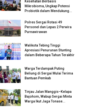
Kesehatan Berbasis
Mikrobioma, Ungkap Potensi
Probiotik dalam Mendukung...
Polres Sergai Rotasi 49
Personel dan Lepas 2 Perwira
Purnawirawan
Walikota Tebing Tinggi
Apresiasi Penurunan Stunting
dalam Beberapa Tahun Terakhir
Warga Terdampak Puting
Beliung di Sergai Mulai Terima
Bantuan Pemkab
Tinjau Jalan Manggis–Kelapa
Bajohom, Wabup Sergai Minta
Warga Ikut Jaga Tonase...