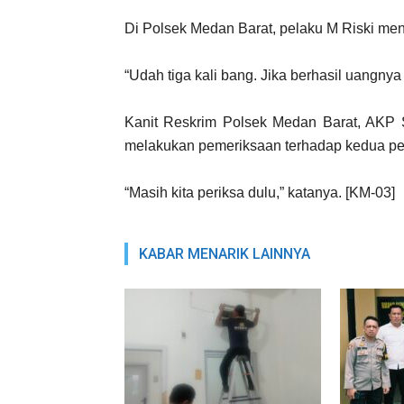
Di Polsek Medan Barat, pelaku M Riski men
“Udah tiga kali bang. Jika berhasil uangnya
Kanit Reskrim Polsek Medan Barat, AKP 
melakukan pemeriksaan terhadap kedua pe
“Masih kita periksa dulu,” katanya. [KM-03]
KABAR MENARIK LAINNYA