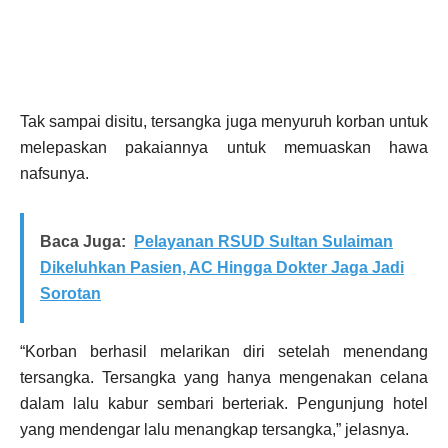
Tak sampai disitu, tersangka juga menyuruh korban untuk
melepaskan pakaiannya untuk memuaskan hawa
nafsunya.
Baca Juga:
Pelayanan RSUD Sultan Sulaiman
Dikeluhkan Pasien, AC Hingga Dokter Jaga Jadi
Sorotan
“Korban berhasil melarikan diri setelah menendang
tersangka. Tersangka yang hanya mengenakan celana
dalam lalu kabur sembari berteriak. Pengunjung hotel
yang mendengar lalu menangkap tersangka,” jelasnya.