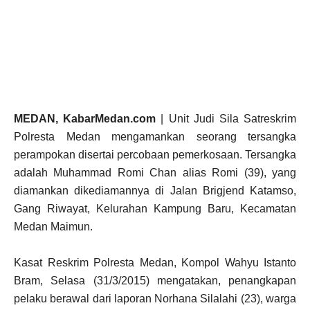
MEDAN, KabarMedan.com
| Unit Judi Sila Satreskrim
Polresta Medan mengamankan seorang tersangka
perampokan disertai percobaan pemerkosaan. Tersangka
adalah Muhammad Romi Chan alias Romi (39), yang
diamankan dikediamannya di Jalan Brigjend Katamso,
Gang Riwayat, Kelurahan Kampung Baru, Kecamatan
Medan Maimun.
Kasat Reskrim Polresta Medan, Kompol Wahyu Istanto
Bram, Selasa (31/3/2015) mengatakan, penangkapan
pelaku berawal dari laporan Norhana Silalahi (23), warga