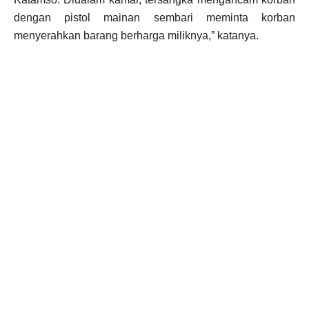
dengan pistol mainan sembari meminta korban
menyerahkan barang berharga miliknya,” katanya.