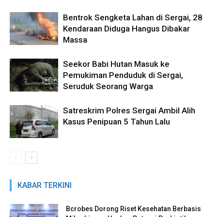
Bentrok Sengketa Lahan di Sergai, 28
Kendaraan Diduga Hangus Dibakar
Massa
Seekor Babi Hutan Masuk ke
Pemukiman Penduduk di Sergai,
Seruduk Seorang Warga
Satreskrim Polres Sergai Ambil Alih
Kasus Penipuan 5 Tahun Lalu
KABAR TERKINI
Bcrobes Dorong Riset Kesehatan Berbasis