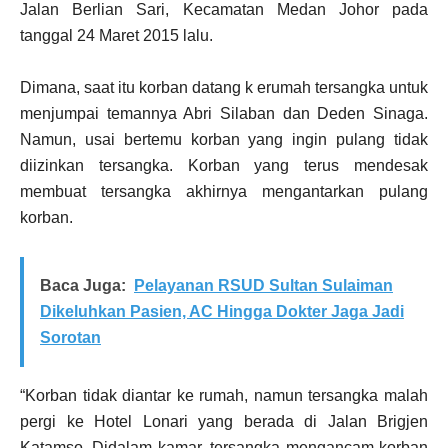
Jalan Berlian Sari, Kecamatan Medan Johor pada
tanggal 24 Maret 2015 lalu.
Dimana, saat itu korban datang k erumah tersangka untuk
menjumpai temannya Abri Silaban dan Deden Sinaga.
Namun, usai bertemu korban yang ingin pulang tidak
diizinkan tersangka. Korban yang terus mendesak
membuat tersangka akhirnya mengantarkan pulang
korban.
Baca Juga:
Pelayanan RSUD Sultan Sulaiman
Dikeluhkan Pasien, AC Hingga Dokter Jaga Jadi
Sorotan
“Korban tidak diantar ke rumah, namun tersangka malah
pergi ke Hotel Lonari yang berada di Jalan Brigjen
Katamso. Didalam kamar, tersangka mengancam korban