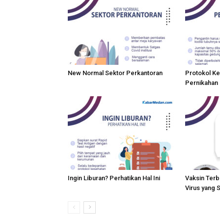
New Normal Sektor Perkantoran
Protokol Ke
Pernikahan
Ingin Liburan? Perhatikan Hal Ini
Vaksin Terbu
Virus yang 