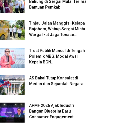
Beliung di Sergai Mulai Terima
Bantuan Pemkab
Tinjau Jalan Manggis–Kelapa
Bajohom, Wabup Sergai Minta
Warga Ikut Jaga Tonase...
Trust Publik Muncul di Tengah
Polemik MBG, Modal Awal
Kepala BGN...
AS Bakal Tutup Konsulat di
Medan dan Sejumlah Negara
APMF 2026 Ajak Industri
Bangun Blueprint Baru
Consumer Engagement