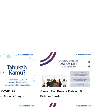
 COVID-19
Aturan Saat Berada Dalam Lift
an Melalui Droplet
Selama Pandemi