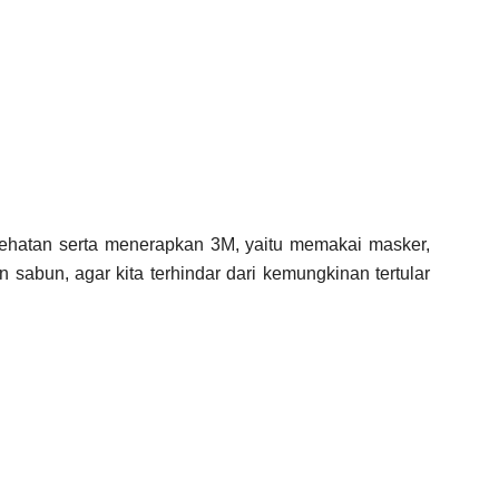
sehatan serta menerapkan 3M, yaitu memakai masker,
sabun, agar kita terhindar dari kemungkinan tertular