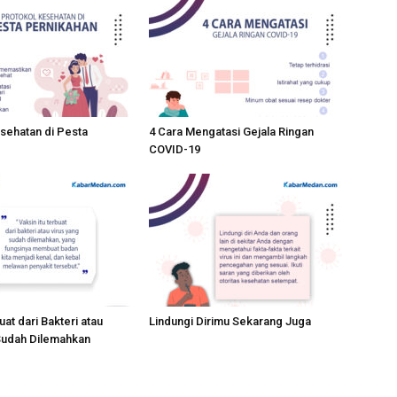
sehatan di Pesta
4 Cara Mengatasi Gejala Ringan
COVID-19
at dari Bakteri atau
Lindungi Dirimu Sekarang Juga
Sudah Dilemahkan