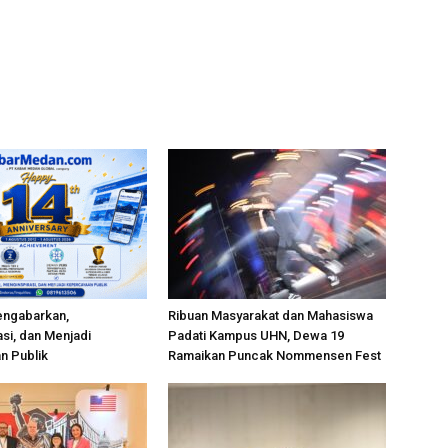
engabarkan,
Ribuan Masyarakat dan Mahasiswa
si, dan Menjadi
Padati Kampus UHN, Dewa 19
n Publik
Ramaikan Puncak Nommensen Fest