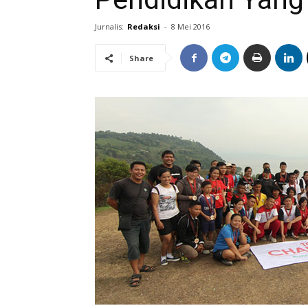
Jurnalis:
Redaksi
-
8 Mei 2016
Share