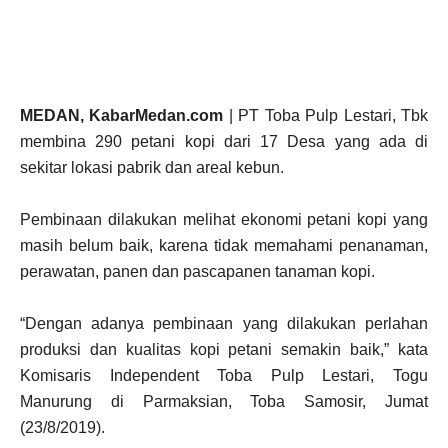
MEDAN, KabarMedan.com
| PT Toba Pulp Lestari, Tbk
membina 290 petani kopi dari 17 Desa yang ada di
sekitar lokasi pabrik dan areal kebun.
Pembinaan dilakukan melihat ekonomi petani kopi yang
masih belum baik, karena tidak memahami penanaman,
perawatan, panen dan pascapanen tanaman kopi.
“Dengan adanya pembinaan yang dilakukan perlahan
produksi dan kualitas kopi petani semakin baik,” kata
Komisaris Independent Toba Pulp Lestari, Togu
Manurung di Parmaksian, Toba Samosir, Jumat
(23/8/2019).