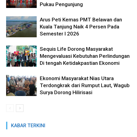
Pukau Pengunjung
Arus Peti Kemas PMT Belawan dan
Kuala Tanjung Naik 4 Persen Pada
Semester I 2026
Sequis Life Dorong Masyarakat
Mengevaluasi Kebutuhan Perlindungan
Di tengah Ketidakpastian Ekonomi
Ekonomi Masyarakat Nias Utara
Terdongkrak dari Rumput Laut, Wagub
Surya Dorong Hilirisasi
KABAR TERKINI