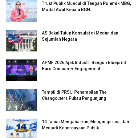
Trust Publik Muncul di Tengah Polemik MBG,
Modal Awal Kepala BGN...
AS Bakal Tutup Konsulat di Medan dan
Sejumlah Negara
APMF 2026 Ajak Industri Bangun Blueprint
Baru Consumer Engagement
Tampil di PRSU, Penampilan The
Changcuters Pukau Pengunjung
14 Tahun Mengabarkan, Menginspirasi, dan
Menjadi Kepercayaan Publik