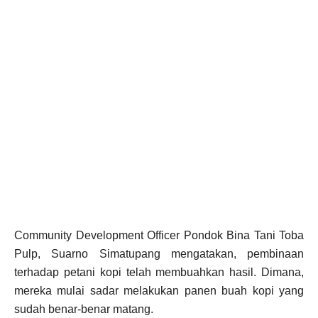
Community Development Officer Pondok Bina Tani Toba
Pulp, Suarno Simatupang mengatakan, pembinaan
terhadap petani kopi telah membuahkan hasil. Dimana,
mereka mulai sadar melakukan panen buah kopi yang
sudah benar-benar matang.