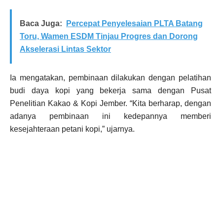
Baca Juga:
Percepat Penyelesaian PLTA Batang
Toru, Wamen ESDM Tinjau Progres dan Dorong
Akselerasi Lintas Sektor
Ia mengatakan, pembinaan dilakukan dengan pelatihan
budi daya kopi yang bekerja sama dengan Pusat
Penelitian Kakao & Kopi Jember. “Kita berharap, dengan
adanya pembinaan ini kedepannya memberi
kesejahteraan petani kopi,” ujarnya.