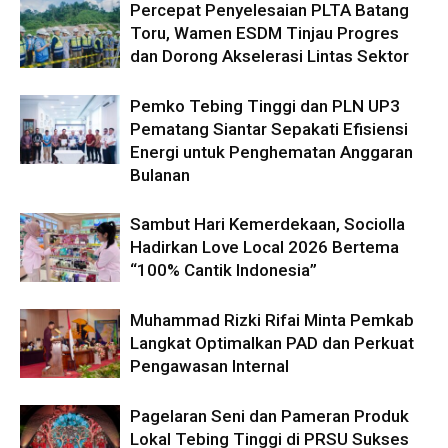
Percepat Penyelesaian PLTA Batang
Toru, Wamen ESDM Tinjau Progres
dan Dorong Akselerasi Lintas Sektor
Pemko Tebing Tinggi dan PLN UP3
Pematang Siantar Sepakati Efisiensi
Energi untuk Penghematan Anggaran
Bulanan
Sambut Hari Kemerdekaan, Sociolla
Hadirkan Love Local 2026 Bertema
“100% Cantik Indonesia”
Muhammad Rizki Rifai Minta Pemkab
Langkat Optimalkan PAD dan Perkuat
Pengawasan Internal
Pagelaran Seni dan Pameran Produk
Lokal Tebing Tinggi di PRSU Sukses