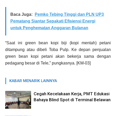
Baca Juga:
Pemko Tebing Tinggi dan PLN UP3
Pematang Siantar Sepakati Efisiensi Energi
untuk Penghematan Anggaran Bulanan
“Saat ini green bean kopi biji (kopi mentah) petani
ditampung atau dibeli Toba Pulp. Ke depan penjualan
green bean kopi petani akan bekerja sama dengan
pedagang besar di Tele,” pungkasnya. [KM-03]
KABAR MENARIK LAINNYA
Cegah Kecelakaan Kerja, PMT Edukasi
Bahaya Blind Spot di Terminal Belawan